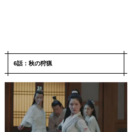
6話：秋の狩猟