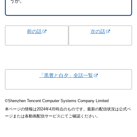
うか。
前の話
次の話
「黒豊と白夕」全話一覧
©Shenzhen Tencent Computer Systems Company Limited
本ページの情報は2024年4月時点のものです。最新の配信状況は公式ペ
ージまたは各動画配信サービスにてご確認ください。