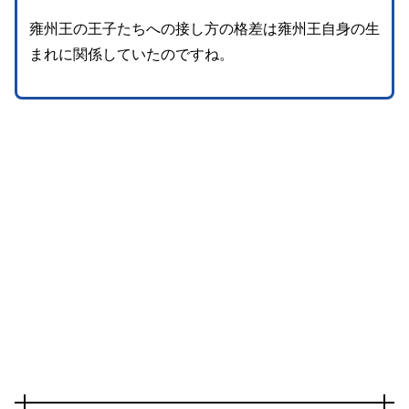
雍州王の王子たちへの接し方の格差は雍州王自身の生
まれに関係していたのですね。