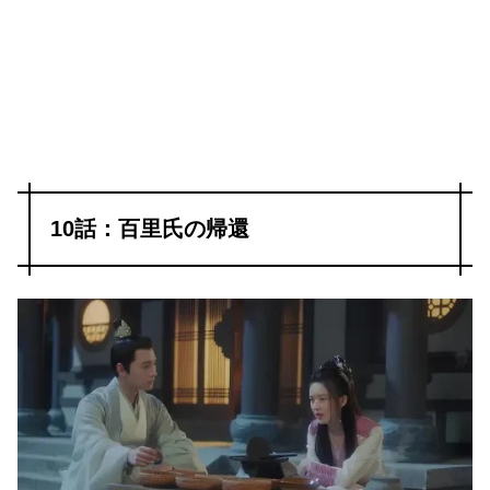
10話：百里氏の帰還