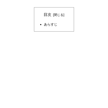
目次
あらすじ