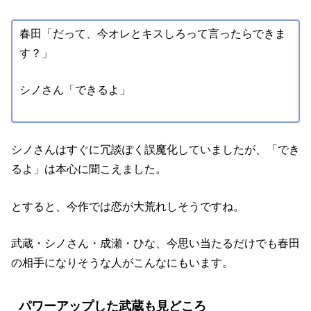
春田「だって、今オレとキスしろって言ったらできま
す？」
シノさん「できるよ」
シノさんはすぐに冗談ぽく誤魔化していましたが、「でき
るよ」は本心に聞こえました。
とすると、今作では恋が大荒れしそうですね。
武蔵・シノさん・成瀬・ひな、今思い当たるだけでも春田
の相手になりそうな人がこんなにもいます。
パワーアップした武蔵も見どころ