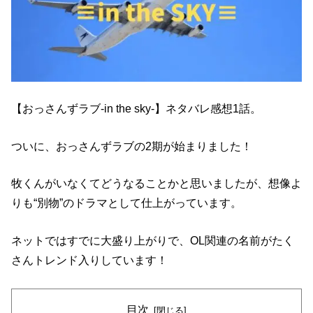
【おっさんずラブ-in the sky-】ネタバレ感想1話。
ついに、おっさんずラブの2期が始まりました！
牧くんがいなくてどうなることかと思いましたが、想像よ
りも“別物”のドラマとして仕上がっています。
ネットではすでに大盛り上がりで、OL関連の名前がたく
さんトレンド入りしています！
目次