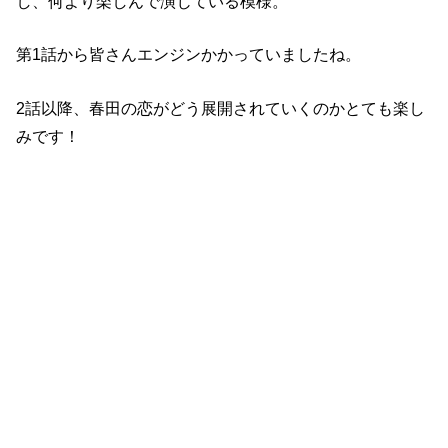
第1話から皆さんエンジンかかっていましたね。
2話以降、春田の恋がどう展開されていくのかとても楽し
みです！