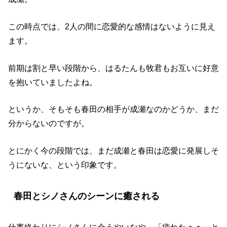
この時点では、2人の間に恋愛的な感情はないように見え
ます。
前期は割と早い段階から、はるたんも牧君もお互いに好意
を抱いていましたよね。
というか、そもそも春田の相手が成瀬なのかどうか、まだ
分からないのですが。
とにかく今の段階では、まだ成瀬と春田は恋愛に発展しそ
うにないな、という印象です。
春田とシノさんのシーンに癒される