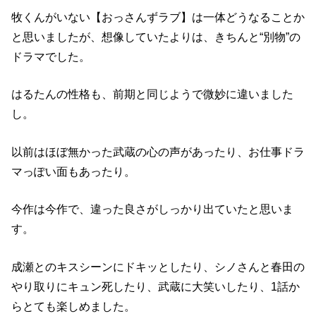
と思いましたが、想像していたよりは、きちんと
“別物”
の
ドラマでした。
はるたんの性格も、前期と同じようで微妙に違いました
し。
以前はほぼ無かった武蔵の心の声があったり、お仕事ドラ
マっぽい面もあったり。
今作は今作で、違った良さがしっかり出ていたと思いま
す。
成瀬とのキスシーンにドキッとしたり、シノさんと春田の
やり取りにキュン死したり、武蔵に大笑いしたり、1話か
らとても楽しめました。