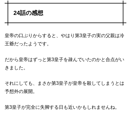
24話の感想
皇帝の口ぶりからすると、やはり第3皇子の実の父親は冷
王爺だったようです。
だから皇帝はずっと第3皇子を疎んでいたのかと合点がい
きました。
それにしても、まさか第3皇子が皇帝を殺してしまうとは
予想外の展開。
第3皇子が完全に失脚する日も近いかもしれませんね。