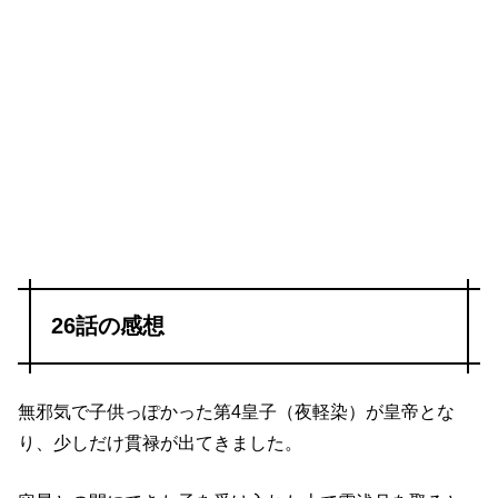
26話の感想
無邪気で子供っぽかった第4皇子（夜軽染）が皇帝とな
り、少しだけ貫禄が出てきました。