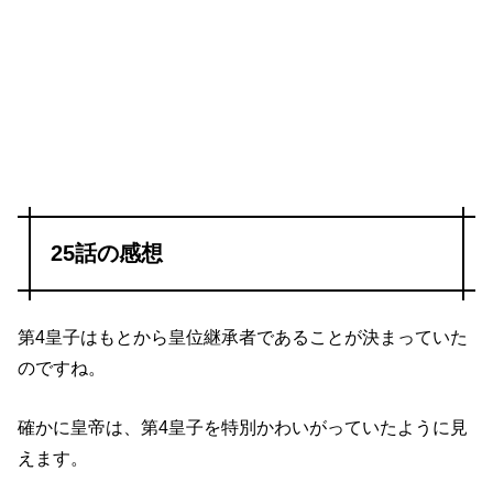
25話の感想
第4皇子はもとから皇位継承者であることが決まっていた
のですね。
確かに皇帝は、第4皇子を特別かわいがっていたように見
えます。