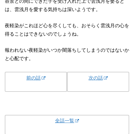
容景との間にできた子を受け入れた上で雲浅月を娶ると
は、雲浅月を愛する気持ちは深いようです。
夜軽染がこれほど心を尽くしても、おそらく雲浅月の心を
得ることはできないのでしょうね。
報われない夜軽染がいつか闇落ちしてしまうのではないか
と心配です。
前の話
次の話
全話一覧