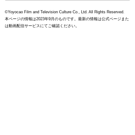
©Yoyocao Film and Television Culture Co., Ltd. All Rights Reserved.
本ページの情報は2023年9月のものです。最新の情報は公式ページまた
は動画配信サービスにてご確認ください。