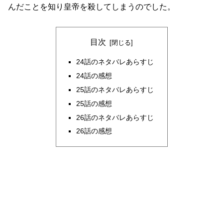
んだことを知り皇帝を殺してしまうのでした。
目次
24話のネタバレあらすじ
24話の感想
25話のネタバレあらすじ
25話の感想
26話のネタバレあらすじ
26話の感想