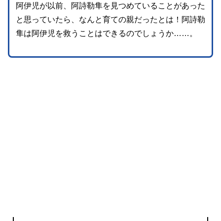
阿伊児が以前、阿詩勒隼を見つめていることがあった
と思っていたら、なんと育ての親だったとは！阿詩勒
隼は阿伊児を救うことはできるのでしょうか……。