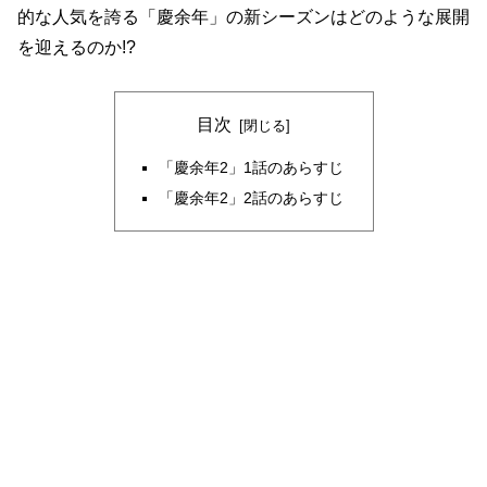
的な人気を誇る「慶余年」の新シーズンはどのような展開
を迎えるのか!?
目次
「慶余年2」1話のあらすじ
「慶余年2」2話のあらすじ