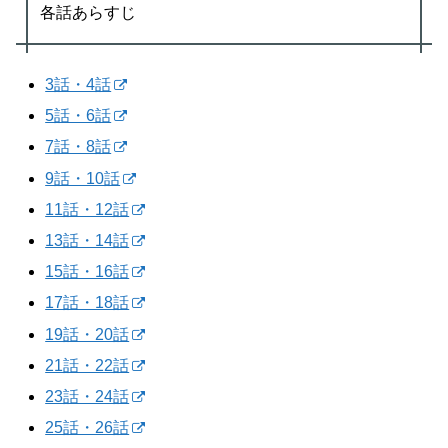
各話あらすじ
3話・4話
5話・6話
7話・8話
9話・10話
11話・12話
13話・14話
15話・16話
17話・18話
19話・20話
21話・22話
23話・24話
25話・26話