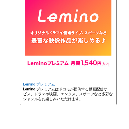
Lemino プレミアム
Lemino プレミアムはドコモが提供する動画配信サー
ビス。ドラマや映画、エンタメ、スポーツなど多彩な
ジャンルをお楽しみいただけます。