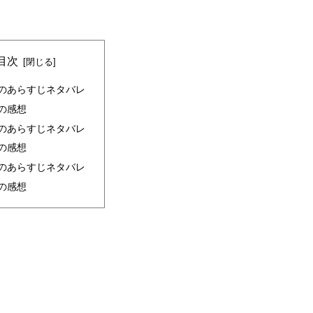
目次
話のあらすじネタバレ
話の感想
話のあらすじネタバレ
話の感想
話のあらすじネタバレ
話の感想