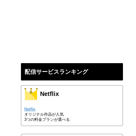
配信サービスランキング
Netflix
Netflix
オリジナル作品が人気
3つの料金プランが選べる