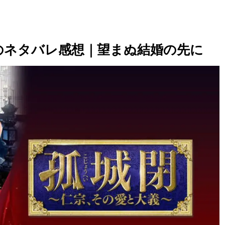
話のネタバレ感想｜望まぬ結婚の先に