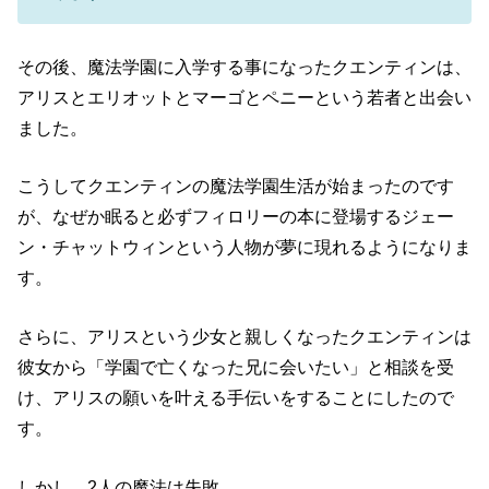
その後、魔法学園に入学する事になったクエンティンは、
アリスとエリオットとマーゴとペニーという若者と出会い
ました。
こうしてクエンティンの魔法学園生活が始まったのです
が、なぜか眠ると必ずフィロリーの本に登場するジェー
ン・チャットウィンという人物が夢に現れるようになりま
す。
さらに、アリスという少女と親しくなったクエンティンは
彼女から「学園で亡くなった兄に会いたい」と相談を受
け、アリスの願いを叶える手伝いをすることにしたので
す。
しかし、2人の魔法は失敗。