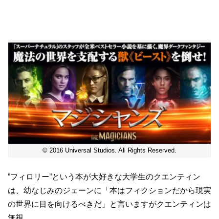
【マジシャンズ】シーズン1あらすじ
© 2016 Universal Studios. All Rights Reserved.
”フィロリー”という本が大好きな大学生のクエンティン
は、幼なじみのジェーンに「本はフィクションだから現実
の世界に目を向けるべきだ」と言いますがクエンティンは
無視。