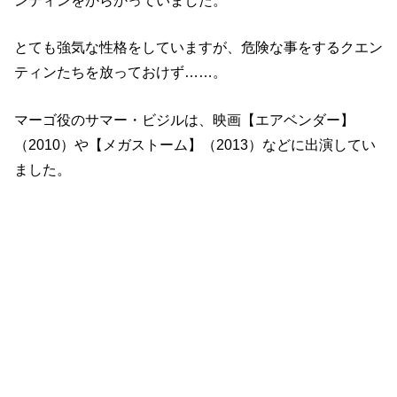
ンティンをからかっていました。
とても強気な性格をしていますが、危険な事をするクエン
ティンたちを放っておけず……。
マーゴ役のサマー・ビジルは、映画【エアベンダー】
（2010）や【メガストーム】（2013）などに出演してい
ました。