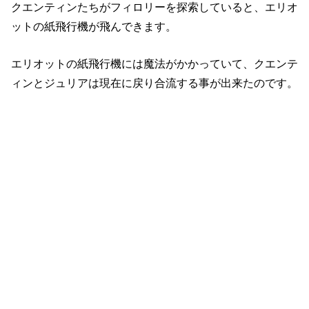
クエンティンたちがフィロリーを探索していると、エリオ
ットの紙飛行機が飛んできます。
エリオットの紙飛行機には魔法がかかっていて、クエンテ
ィンとジュリアは現在に戻り合流する事が出来たのです。