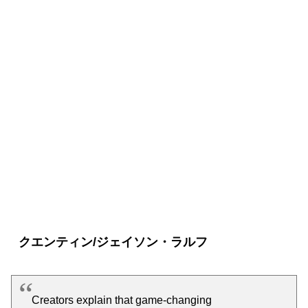
【マジシャンズ】登場人物
クエンティン/ジェイソン・ラルフ
Creators explain that game-changing