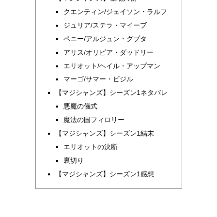
クエンティン/ジェイソン・ラルフ
ジュリア/ステラ・マイーブ
ペニー/アルジュン・グプタ
アリス/オリビア・ダッドリー
エリオット/ヘイル・アップマン
マーゴ/サマー・ビジル
【マジシャンズ】シーズン1ネタバレ
悪魔の儀式
魔法の国フィロリー
【マジシャンズ】シーズン1結末
エリオットの決断
裏切り
【マジシャンズ】シーズン1感想