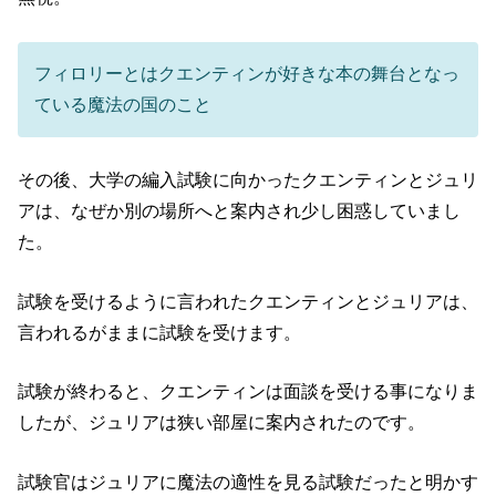
フィロリーとはクエンティンが好きな本の舞台となっ
ている魔法の国のこと
その後、大学の編入試験に向かったクエンティンとジュリ
アは、なぜか別の場所へと案内され少し困惑していまし
た。
試験を受けるように言われたクエンティンとジュリアは、
言われるがままに試験を受けます。
試験が終わると、クエンティンは面談を受ける事になりま
したが、ジュリアは狭い部屋に案内されたのです。
試験官はジュリアに魔法の適性を見る試験だったと明かす