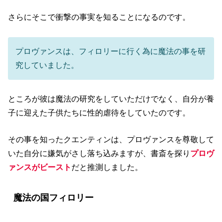
さらにそこで衝撃の事実を知ることになるのです。
プロヴァンスは、フィロリーに行く為に魔法の事を研
究していました。
ところが彼は魔法の研究をしていただけでなく、自分が養
子に迎えた子供たちに性的虐待をしていたのです。
その事を知ったクエンティンは、プロヴァンスを尊敬して
いた自分に嫌気がさし落ち込みますが、書斎を探り
プロヴ
ァンスがビースト
だと推測しました。
魔法の国フィロリー