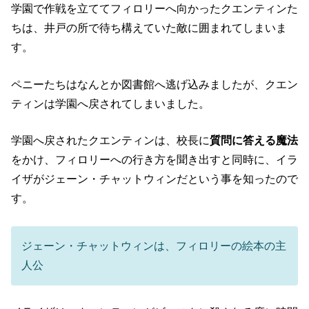
学園で作戦を立ててフィロリーへ向かったクエンティンた
ちは、井戸の所で待ち構えていた敵に囲まれてしまいま
す。
ペニーたちはなんとか図書館へ逃げ込みましたが、クエン
ティンは学園へ戻されてしまいました。
学園へ戻されたクエンティンは、校長に
質問に答える魔法
をかけ、フィロリーへの行き方を聞き出すと同時に、イラ
イザがジェーン・チャットウィンだという事を知ったので
す。
ジェーン・チャットウィンは、フィロリーの絵本の主
人公