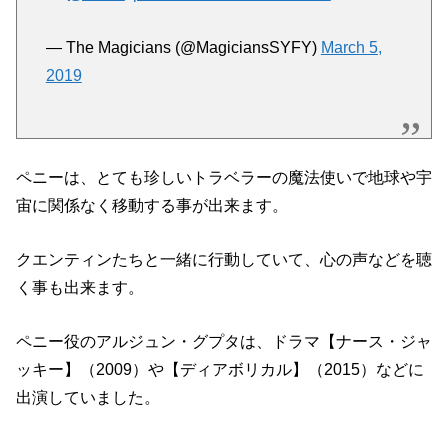
— The Magicians (@MagiciansSYFY)
March 5,
2019
ペニーは、とても珍しいトラベラーの魔法使いで地球や宇
宙に関係なく移動する事が出来ます。
クエンティンたちと一緒に行動していて、心の声などを聴
く事も出来ます。
ペニー役のアルジュン・グプタは、ドラマ【ナース・ジャ
ッキー】（2009）や【ディアボリカル】（2015）などに
出演していました。