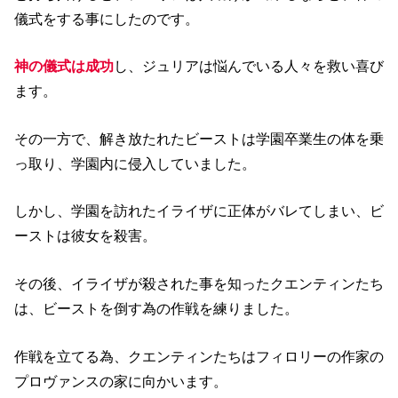
儀式をする事にしたのです。
神の儀式は成功
し、ジュリアは悩んでいる人々を救い喜び
ます。
その一方で、解き放たれたビーストは学園卒業生の体を乗
っ取り、学園内に侵入していました。
しかし、学園を訪れたイライザに正体がバレてしまい、ビ
ーストは彼女を殺害。
その後、イライザが殺された事を知ったクエンティンたち
は、ビーストを倒す為の作戦を練りました。
作戦を立てる為、クエンティンたちはフィロリーの作家の
プロヴァンスの家に向かいます。