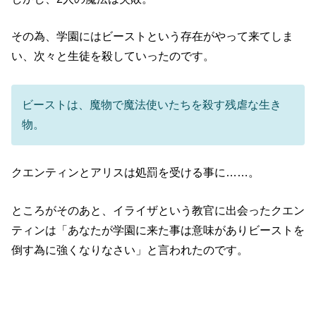
その為、学園にはビーストという存在がやって来てしま
い、次々と生徒を殺していったのです。
ビーストは、魔物で魔法使いたちを殺す残虐な生き
物。
クエンティンとアリスは処罰を受ける事に……。
ところがそのあと、イライザという教官に出会ったクエン
ティンは「あなたが学園に来た事は意味がありビーストを
倒す為に強くなりなさい」と言われたのです。