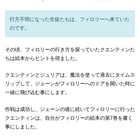
行方不明になった生徒たちは、フィロリーへ来ていた
のです。
その頃、フィロリーの行き方を探っていたクエンティンた
ちは絵本からヒントを得ました。
クエンティンとジュリアは、魔法を使って過去にタイムス
リップして、ジェーンがフィロリーへのドアを開いた時に
一緒に飛び込む事にします。
作戦は成功し、ジェーンの後に続いてフィロリーに行った
クエンティンは、自分がフィロリーの絵本の第7巻を書く
事にしました。