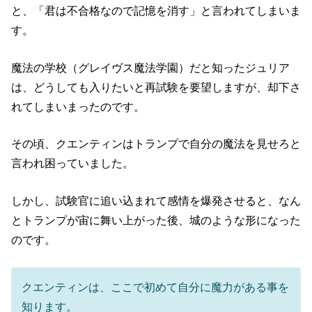
と、「君は不合格なので記憶を消す」と言われてしまいま
す。
魔法の学校（グレイヴス魔法学園）だと知ったジュリア
は、どうしても入りたいと再試験を要望しますが、却下さ
れてしまいまったのです。
その頃、クエンティンはトランプで自分の魔法を見せろと
言われ困っていました。
しかし、試験官に追い込まれて感情を爆発させると、なん
とトランプが宙に舞い上がった後、城のような形になった
のです。
クエンティンは、ここで初めて自分に魔力がある事を
知ります。