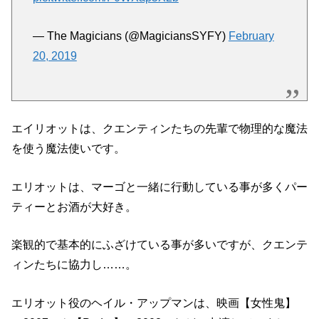
— The Magicians (@MagiciansSYFY)
February
20, 2019
エイリオットは、クエンティンたちの先輩で物理的な魔法
を使う魔法使いです。
エリオットは、マーゴと一緒に行動している事が多くパー
ティーとお酒が大好き。
楽観的で基本的にふざけている事が多いですが、クエンテ
ィンたちに協力し……。
エリオット役のヘイル・アップマンは、映画【女性鬼】