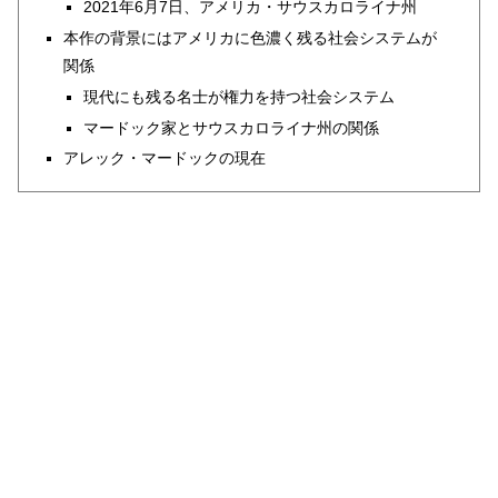
2021年6月7日、アメリカ・サウスカロライナ州
本作の背景にはアメリカに色濃く残る社会システムが
関係
現代にも残る名士が権力を持つ社会システム
マードック家とサウスカロライナ州の関係
アレック・マードックの現在