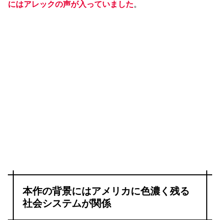
にはアレックの声が入っていました
。
本作の背景にはアメリカに色濃く残る
社会システムが関係