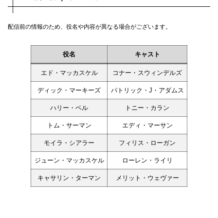
配信前の情報のため、役名や内容が異なる場合がございます。
役名
キャスト
エド・マッカスケル
コナー・スウィンデルズ
ディック・マーキーズ
パトリック・J・アダムス
ハリー・ベル
トニー・カラン
トム・サーマン
エディ・マーサン
モイラ・シアラー
フィリス・ローガン
ジューン・マッカスケル
ローレン・ライリ
キャサリン・ターマン
メリット・ウェヴァー