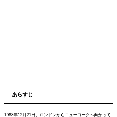
あらすじ
1988年12月21日、ロンドンからニューヨークへ向かって