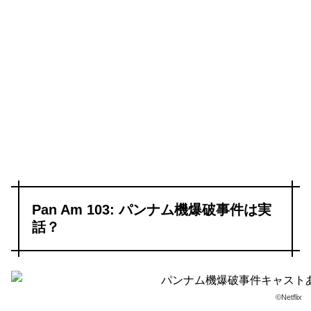
Pan Am 103: パンナム機爆破事件は実
話？
©Netflix