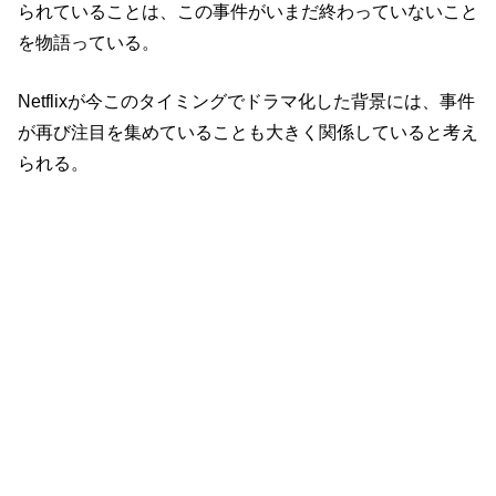
られていることは、この事件がいまだ終わっていないこと
を物語っている。
Netflixが今このタイミングでドラマ化した背景には、事件
が再び注目を集めていることも大きく関係していると考え
られる。