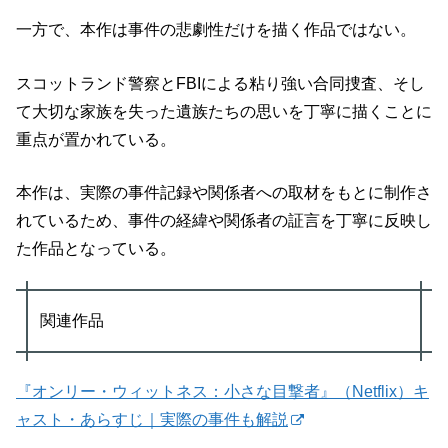
一方で、本作は事件の悲劇性だけを描く作品ではない。
スコットランド警察とFBIによる粘り強い合同捜査、そし
て大切な家族を失った遺族たちの思いを丁寧に描くことに
重点が置かれている。
本作は、実際の事件記録や関係者への取材をもとに制作さ
れているため、事件の経緯や関係者の証言を丁寧に反映し
た作品となっている。
関連作品
『オンリー・ウィットネス：小さな目撃者』（Netflix）キ
ャスト・あらすじ｜実際の事件も解説