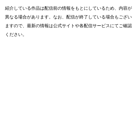
紹介している作品は配信前の情報をもとにしているため、内容が
異なる場合があります。なお、配信が終了している場合もござい
ますので、最新の情報は公式サイトや各配信サービスにてご確認
ください。