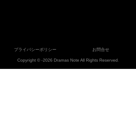
プライバシーポリシー
お問合せ
Copyright © -2026 Dramas Note All Rights Reserved.