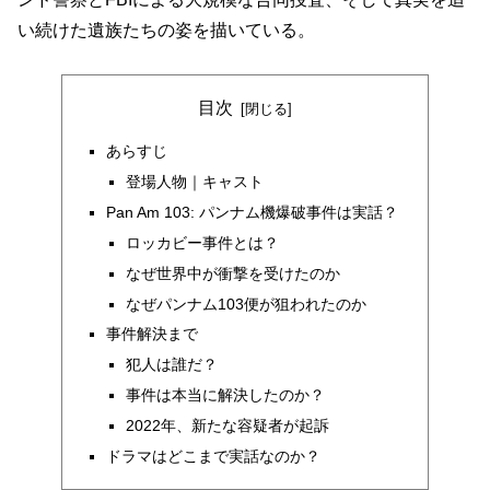
い続けた遺族たちの姿を描いている。
目次
あらすじ
登場人物｜キャスト
Pan Am 103: パンナム機爆破事件は実話？
ロッカビー事件とは？
なぜ世界中が衝撃を受けたのか
なぜパンナム103便が狙われたのか
事件解決まで
犯人は誰だ？
事件は本当に解決したのか？
2022年、新たな容疑者が起訴
ドラマはどこまで実話なのか？