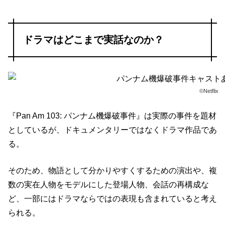
ドラマはどこまで実話なのか？
©Netflix
『Pan Am 103: パンナム機爆破事件』は実際の事件を題材
としているが、ドキュメンタリーではなくドラマ作品であ
る。
そのため、物語として分かりやすくするための演出や、複
数の実在人物をモデルにした登場人物、会話の再構成な
ど、一部にはドラマならではの表現も含まれていると考え
られる。