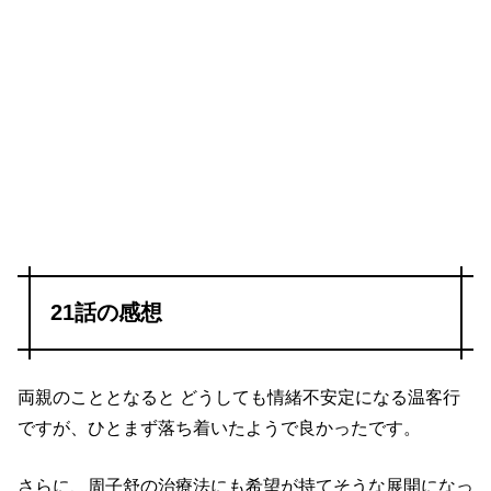
21話の感想
両親のこととなると どうしても情緒不安定になる温客行
ですが、ひとまず落ち着いたようで良かったです。
さらに、周子舒の治療法にも希望が持てそうな展開になっ