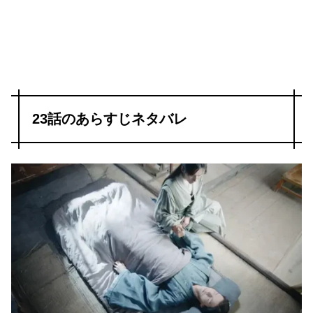
23話のあらすじネタバレ