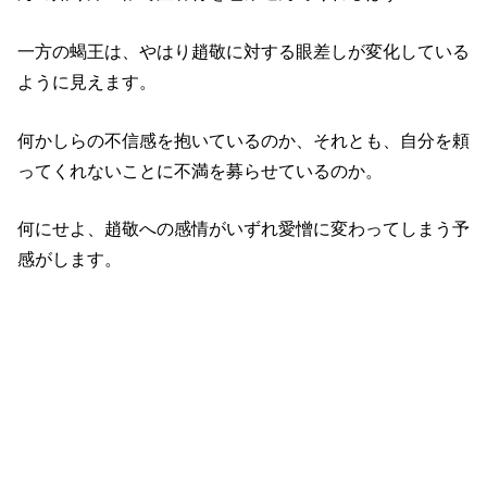
一方の蝎王は、やはり趙敬に対する眼差しが変化している
ように見えます。
何かしらの不信感を抱いているのか、それとも、自分を頼
ってくれないことに不満を募らせているのか。
何にせよ、趙敬への感情がいずれ愛憎に変わってしまう予
感がします。