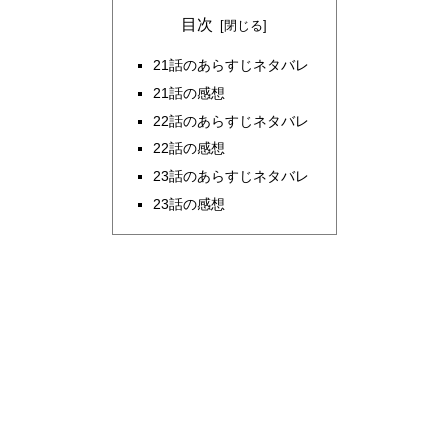
目次
21話のあらすじネタバレ
21話の感想
22話のあらすじネタバレ
22話の感想
23話のあらすじネタバレ
23話の感想