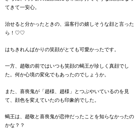
てきて一安心。
治せると分かったときの、温客行の嬉しそうな顔と言った
ら！♡♡
はちきれんばかりの笑顔がとても可愛かったです。
一方、趙敬の前ではいつも笑顔の蝎王が珍しく真顔でし
た。何か心境の変化でもあったのでしょうか。
また、喜喪鬼が「趙様、趙様」とつぶやいているのを見
て、顔色を変えていたのも印象的でした。
蝎王は、趙敬と喜喪鬼が恋仲だったことを知らなかったの
かな？？