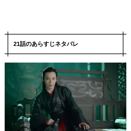
21話のあらすじネタバレ