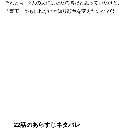
それとも、2人の恋仲はただの噂だと思っていたけど、
「事実」かもしれないと知り顔色を変えたのか？🤔
22話のあらすじネタバレ