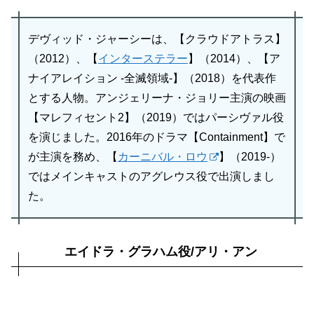
デヴィッド・ジャーシーは、【クラウドアトラス】
（2012）、【
インターステラー
】（2014）、【ア
ナイアレイション -全滅領域-】（2018）を代表作
とする人物。アンジェリーナ・ジョリー主演の映画
【マレフィセント2】（2019）ではパーシヴァル役
を演じました。2016年のドラマ【Containment】で
が主演を務め、【
カーニバル・ロウ
】（2019-）
ではメインキャストのアグレウス役で出演しまし
た。
エイドラ・グラハム役/アリ・アン