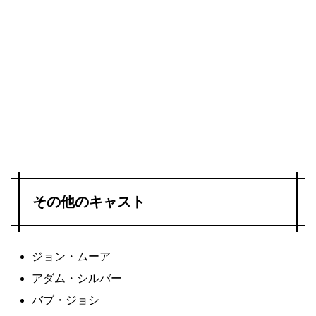
その他のキャスト
ジョン・ムーア
アダム・シルバー
バブ・ジョシ