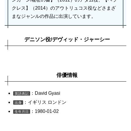
クレス】（2014）のアウトリュコス役などさまざ
まなジャンルの作品に出演しています。
デニソン役/デヴィッド・ジャーシー
俳優情報
：David Gyasi
英語表記
：イギリス ロンドン
出身
：1980-01-02
生年月日