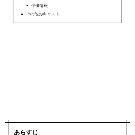
俳優情報
その他のキャスト
あらすじ