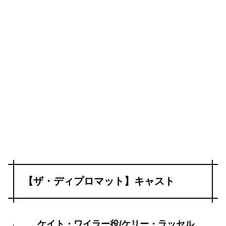
【ザ・ディプロマット】キャスト
ケイト・ワイラー役/ケリー・ラッセル