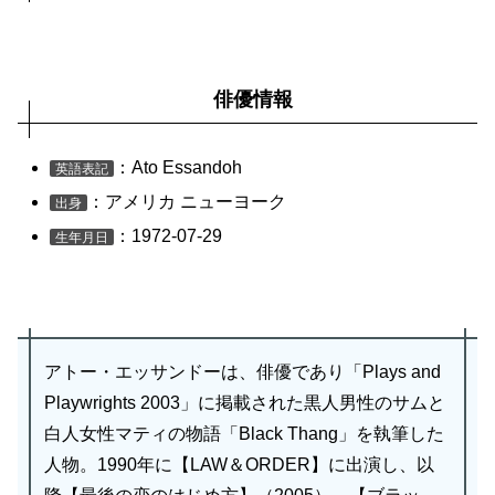
俳優情報
：Ato Essandoh
英語表記
：アメリカ ニューヨーク
出身
：1972-07-29
生年月日
アトー・エッサンドーは、俳優であり「Plays and
Playwrights 2003」に掲載された黒人男性のサムと
白人女性マティの物語「Black Thang」を執筆した
人物。1990年に【LAW＆ORDER】に出演し、以