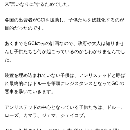
来”言いなりに”するためでした。
各国の出資者がGCIを援助し、子供たちを奴隷化するのが
目的だったのです。
あくまでもGCIのみの計画なので、政府や大人は知りませ
んし子供たちも何が起こっているのかもわかりませんでし
た。
装置を埋め込まれていない子供は、アンリステッドと呼ば
れ最終的にはドルーを筆頭にレジスタンスとなってGCIの
悪事を暴いていきます。
アンリステッドの中心となっている子供たちは、ドルー、
ローズ、カマラ、ジェマ、ジェイコブ。