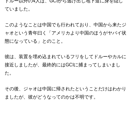
ドルー以外の4人は、GCIから逃げ出し地下道に身を隠し
ていました。
このようなことは中国でも行われており、中国から来たジ
ャオという青年曰く「アメリカより中国のほうがヤバイ状
態になっている」とのこと。
彼は、装置を埋め込まれているフリをしてドルーやカルに
接近しましたが、最終的にはGCIに捕まってしまいまし
た。
その後、ジャオは中国に帰されたということだけはわかり
ましたが、彼がどうなってのかは不明です。