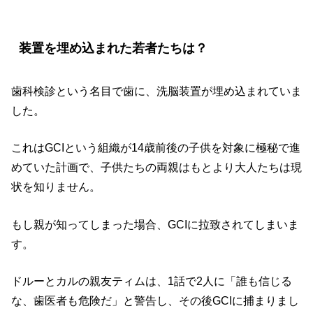
装置を埋め込まれた若者たちは？
歯科検診という名目で歯に、洗脳装置が埋め込まれていま
した。
これはGCIという組織が14歳前後の子供を対象に極秘で進
めていた計画で、子供たちの両親はもとより大人たちは現
状を知りません。
もし親が知ってしまった場合、GCIに拉致されてしまいま
す。
ドルーとカルの親友ティムは、1話で2人に「誰も信じる
な、歯医者も危険だ」と警告し、その後GCIに捕まりまし