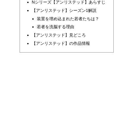
Nシリーズ【アンリステッド】あらすじ
【アンリステッド】シーズン1解説
装置を埋め込まれた若者たちは？
若者を洗脳する理由
【アンリステッド】見どころ
【アンリステッド】の作品情報