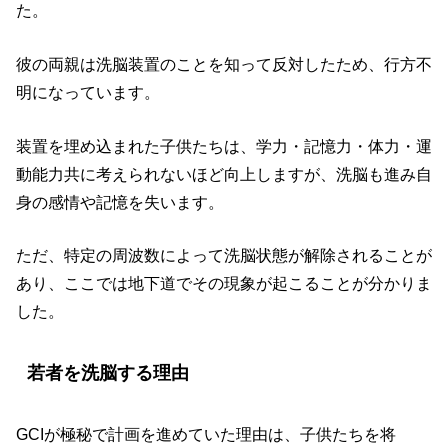
た。
彼の両親は洗脳装置のことを知って反対したため、行方不
明になっています。
装置を埋め込まれた子供たちは、学力・記憶力・体力・運
動能力共に考えられないほど向上しますが、洗脳も進み自
身の感情や記憶を失います。
ただ、特定の周波数によって洗脳状態が解除されることが
あり、ここでは地下道でその現象が起こることが分かりま
した。
若者を洗脳する理由
GCIが極秘で計画を進めていた理由は、子供たちを将