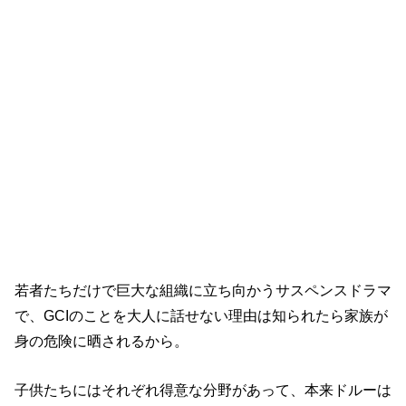
【アンリステッド】見どころ
若者たちだけで巨大な組織に立ち向かうサスペンスドラマ
で、GCIのことを大人に話せない理由は知られたら家族が
身の危険に晒されるから。
子供たちにはそれぞれ得意な分野があって、本来ドルーは