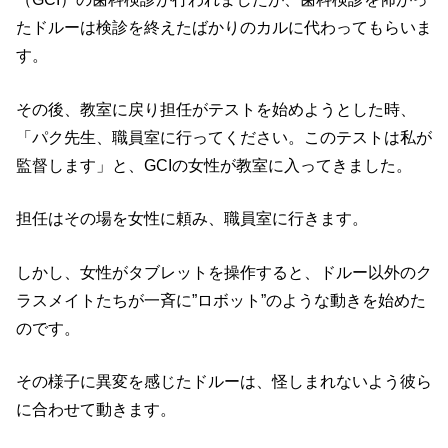
たドルーは検診を終えたばかりのカルに代わってもらいま
す。
その後、教室に戻り担任がテストを始めようとした時、
「パク先生、職員室に行ってください。このテストは私が
監督します」と、GCIの女性が教室に入ってきました。
担任はその場を女性に頼み、職員室に行きます。
しかし、女性がタブレットを操作すると、ドルー以外のク
ラスメイトたちが一斉に”
ロボット
”のような動きを始めた
のです。
その様子に異変を感じたドルーは、怪しまれないよう彼ら
に合わせて動きます。