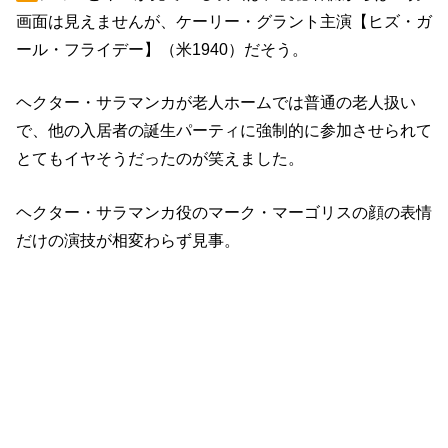
画面は見えませんが、ケーリー・グラント主演【ヒズ・ガ
ール・フライデー】（米1940）だそう。
ヘクター・サラマンカが老人ホームでは普通の老人扱い
で、他の入居者の誕生パーティに強制的に参加させられて
とてもイヤそうだったのが笑えました。
ヘクター・サラマンカ役のマーク・マーゴリスの顔の表情
だけの演技が相変わらず見事。