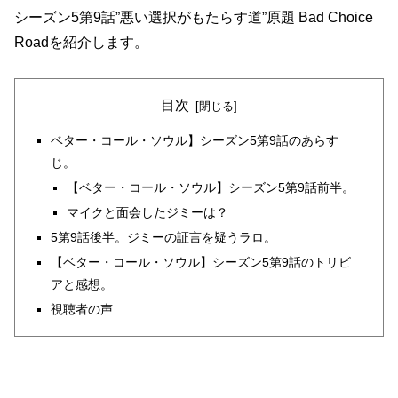
シーズン5第9話”悪い選択がもたらす道”原題 Bad Choice
Roadを紹介します。
目次
ベター・コール・ソウル】シーズン5第9話のあらす
じ。
【ベター・コール・ソウル】シーズン5第9話前半。
マイクと面会したジミーは？
5第9話後半。ジミーの証言を疑うラロ。
【ベター・コール・ソウル】シーズン5第9話のトリビ
アと感想。
視聴者の声