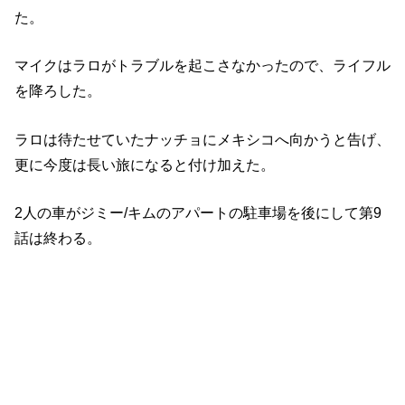
た。
マイクはラロがトラブルを起こさなかったので、ライフル
を降ろした。
ラロは待たせていたナッチョにメキシコへ向かうと告げ、
更に今度は長い旅になると付け加えた。
2人の車がジミー/キムのアパートの駐車場を後にして第9
話は終わる。