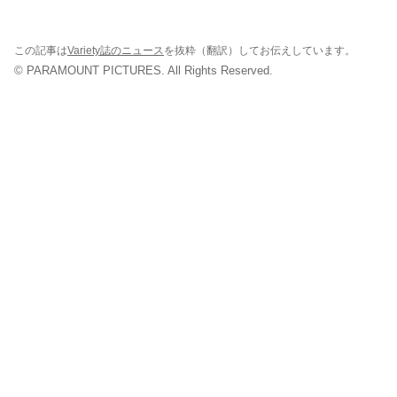
この記事は
Variety誌のニュース
を抜粋（翻訳）してお伝えしています。
© PARAMOUNT PICTURES. All Rights Reserved.