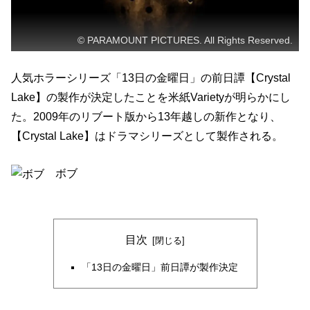
© PARAMOUNT PICTURES. All Rights Reserved.
人気ホラーシリーズ「13日の金曜日」の前日譚【Crystal
Lake】の製作が決定したことを米紙Varietyが明らかにし
た。2009年のリブート版から13年越しの新作となり、
【Crystal Lake】はドラマシリーズとして製作される。
ボブ
目次
「13日の金曜日」前日譚が製作決定