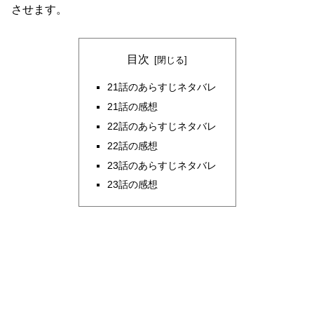
させます。
目次
21話のあらすじネタバレ
21話の感想
22話のあらすじネタバレ
22話の感想
23話のあらすじネタバレ
23話の感想