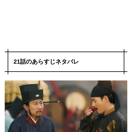
21話のあらすじネタバレ