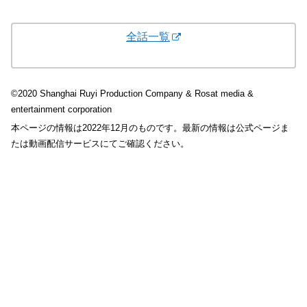
全話一覧
©2020 Shanghai Ruyi Production Company & Rosat media &
entertainment corporation
本ページの情報は2022年12月のものです。最新の情報は公式ページま
たは動画配信サービスにてご確認ください。