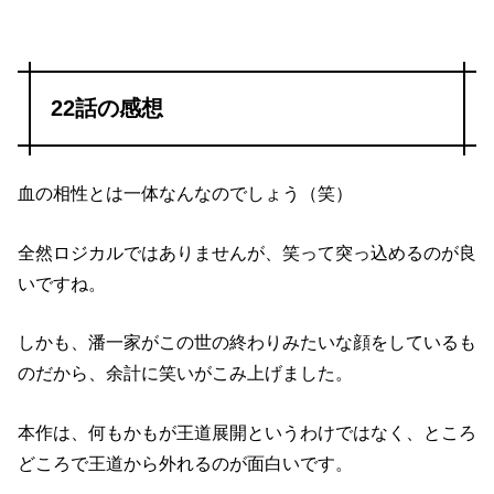
22話の感想
血の相性とは一体なんなのでしょう（笑）
全然ロジカルではありませんが、笑って突っ込めるのが良
いですね。
しかも、潘一家がこの世の終わりみたいな顔をしているも
のだから、余計に笑いがこみ上げました。
本作は、何もかもが王道展開というわけではなく、ところ
どころで王道から外れるのが面白いです。