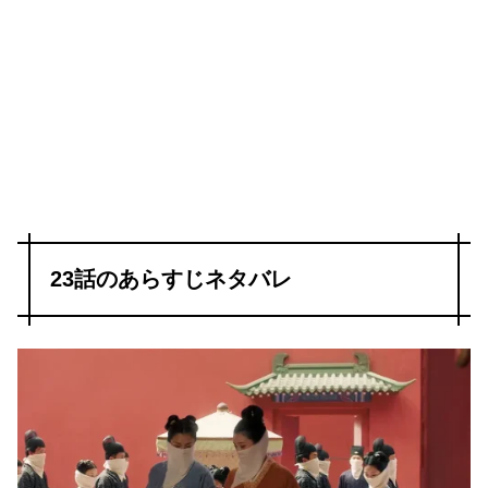
23話のあらすじネタバレ