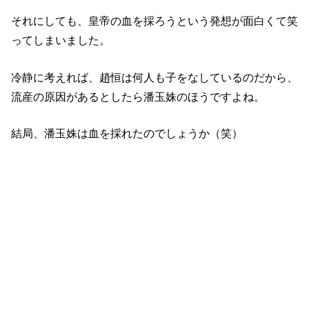
それにしても、皇帝の血を採ろうという発想が面白くて笑
ってしまいました。
冷静に考えれば、趙恒は何人も子をなしているのだから、
流産の原因があるとしたら潘玉姝のほうですよね。
結局、潘玉姝は血を採れたのでしょうか（笑）