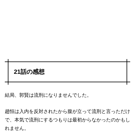
21話の感想
結局、郭賢は流刑になりませんでした。
趙恒は入内を反対されたから腹が立って流刑と言っただけ
で、本気で流刑にするつもりは最初からなかったのかもし
れません。