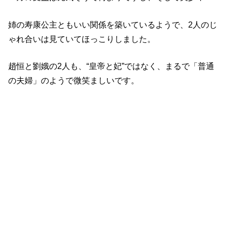
姉の寿康公主ともいい関係を築いているようで、2人のじ
ゃれ合いは見ていてほっこりしました。
趙恒と劉娥の2人も、“皇帝と妃”ではなく、まるで「普通
の夫婦」のようで微笑ましいです。