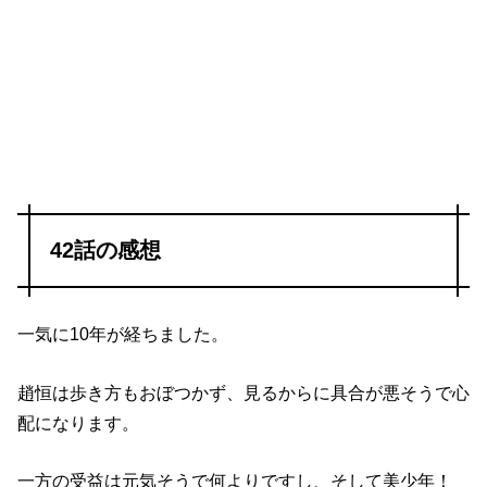
42話の感想
一気に10年が経ちました。
趙恒は歩き方もおぼつかず、見るからに具合が悪そうで心
配になります。
一方の受益は元気そうで何よりですし、そして美少年！