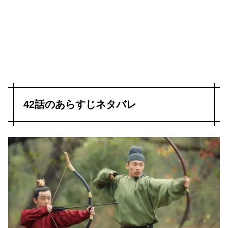
42話のあらすじネタバレ