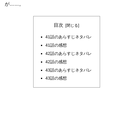
が……。
目次
41話のあらすじネタバレ
41話の感想
42話のあらすじネタバレ
42話の感想
43話のあらすじネタバレ
43話の感想