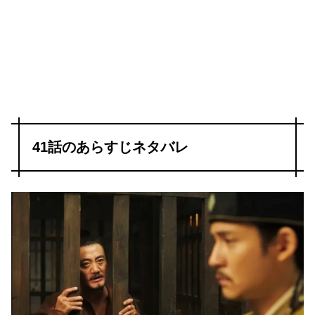
41話のあらすじネタバレ