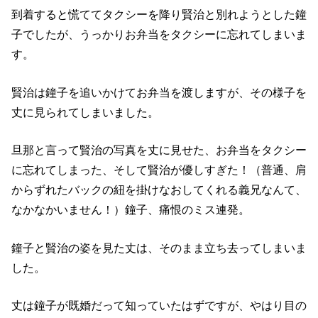
到着すると慌ててタクシーを降り賢治と別れようとした鐘
子でしたが、うっかりお弁当をタクシーに忘れてしまいま
す。
賢治は鐘子を追いかけてお弁当を渡しますが、その様子を
丈に見られてしまいました。
旦那と言って賢治の写真を丈に見せた、お弁当をタクシー
に忘れてしまった、そして賢治が優しすぎた！（普通、肩
からずれたバックの紐を掛けなおしてくれる義兄なんて、
なかなかいません！）鐘子、痛恨のミス連発。
鐘子と賢治の姿を見た丈は、そのまま立ち去ってしまいま
した。
丈は鐘子が既婚だって知っていたはずですが、やはり目の