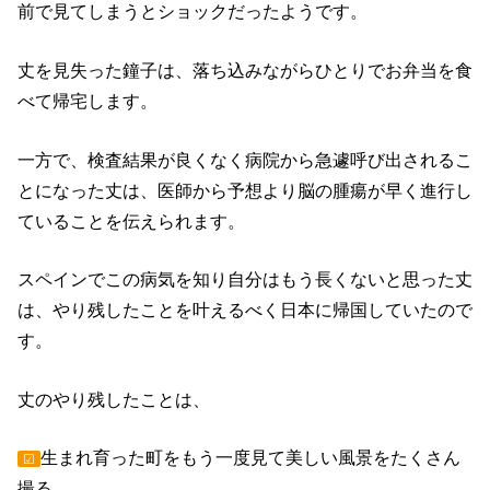
前で見てしまうとショックだったようです。
丈を見失った鐘子は、落ち込みながらひとりでお弁当を食
べて帰宅します。
一方で、検査結果が良くなく病院から急遽呼び出されるこ
とになった丈は、医師から予想より脳の腫瘍が早く進行し
ていることを伝えられます。
スペインでこの病気を知り自分はもう長くないと思った丈
は、やり残したことを叶えるべく日本に帰国していたので
す。
丈のやり残したことは、
生まれ育った町をもう一度見て美しい風景をたくさん
☑
撮る。