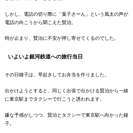
しかし、電話の切り際に「葉子さーん」という風太の声が
電話の向こうから聞こえた賢治。
時が止まり、賢治に不安が押し寄せてくるのでした。
いよいよ銀河鉄道への旅行当日
その日鐘子は、早起きしてお弁当を作りました。
出かけようとすると、同じく出張で出かける賢治から一緒
に東京駅までタクシーで行こうと誘われます。
嫌な予感がしつつ、賢治とタクシーで東京駅へ向かった鐘
子。