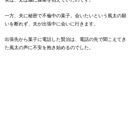
一方、夫に秘密で不倫中の葉子。会いたいという風太の願
いを断れず、夫が出張中に会いに行きます。
出張先から葉子に電話した賢治は、電話の先で聞こえてき
た風太の声に不安を抱き始めるのでした。