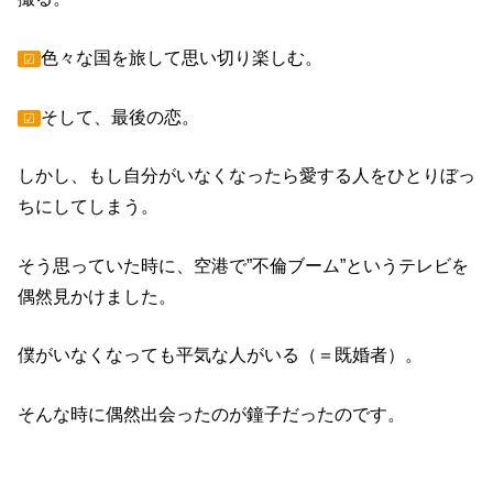
色々な国を旅して思い切り楽しむ。
☑
そして、最後の恋。
☑
しかし、もし自分がいなくなったら愛する人をひとりぼっ
ちにしてしまう。
そう思っていた時に、空港で”不倫ブーム”というテレビを
偶然見かけました。
僕がいなくなっても平気な人がいる（＝既婚者）。
そんな時に偶然出会ったのが鐘子だったのです。