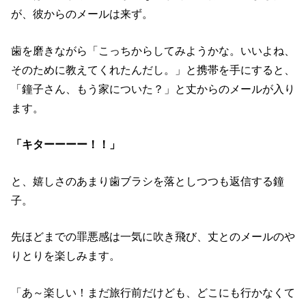
が、彼からのメールは来ず。
歯を磨きながら「こっちからしてみようかな。いいよね、
そのために教えてくれたんだし。」と携帯を手にすると、
「鐘子さん、もう家についた？」と丈からのメールが入り
ます。
「キターーーー！！」
と、嬉しさのあまり歯ブラシを落としつつも返信する鐘
子。
先ほどまでの罪悪感は一気に吹き飛び、丈とのメールのや
りとりを楽しみます。
「あ～楽しい！まだ旅行前だけども、どこにも行かなくて