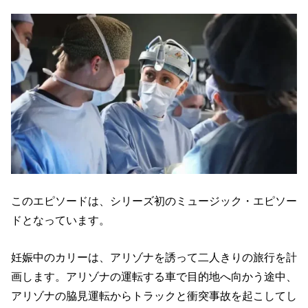
このエピソードは、シリーズ初のミュージック・エピソー
ドとなっています。
妊娠中のカリーは、アリゾナを誘って二人きりの旅行を計
画します。アリゾナの運転する車で目的地へ向かう途中、
アリゾナの脇見運転からトラックと衝突事故を起こしてし