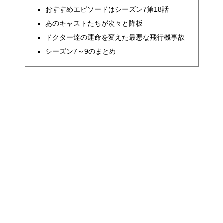
おすすめエピソードはシーズン7第18話
あのキャストたちが次々と降板
ドクター達の運命を変えた最悪な飛行機事故
シーズン7～9のまとめ