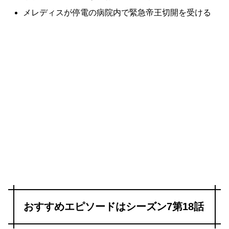
メレディスが停電の病院内で緊急帝王切開を受ける
おすすめエピソードはシーズン7第18話