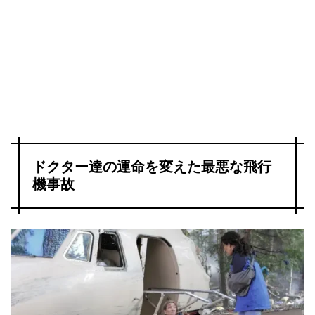
ドクター達の運命を変えた最悪な飛行
機事故