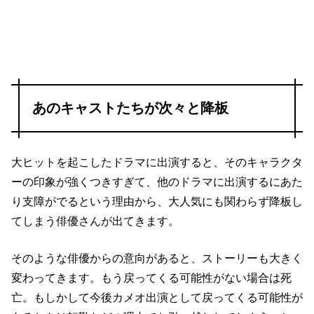
あのキャストたちが次々と降板
大ヒットを起こしたドラマに出演すると、そのキャラクタ
ーの印象が強くつきすぎて、他のドラマに出演するにあた
り支障がでるという理由から、大人気にも関わらず降板し
てしまう俳優さんが出てきます。
そのような俳優からの意向があると、ストーリーも大きく
変わってきます。もう戻ってくる可能性がない場合は死
亡。もしかして今後カメオ出演として戻ってくる可能性が