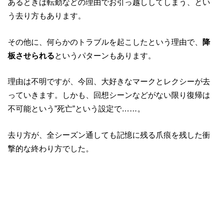
あるときは転勤などの理由でお引っ越ししてしまう、とい
う去り方もあります。
その他に、何らかのトラブルを起こしたという理由で、
降
板させられる
というパターンもあります。
理由は不明ですが、今回、大好きなマークとレクシーが去
っていきます。しかも、回想シーンなどがない限り復帰は
不可能という”死亡”という設定で……。
去り方が、全シーズン通しても記憶に残る爪痕を残した衝
撃的な終わり方でした。