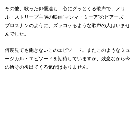
その他、歌った俳優達も、心にグッとくる歌声で、メリ
ル・ストリープ主演の映画”マンマ・ミーア”のピアーズ・
ブロスナンのように、ズッコケるような歌声の人はいませ
んでした。
何度見ても飽きないこのエピソード。またこのようなミュ
ージカル・エピソードを期待していますが、残念ながら今
の所その後出てくる気配はありません。