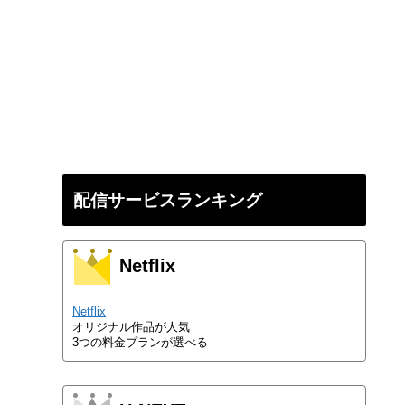
配信サービスランキング
Netflix
Netflix
オリジナル作品が人気
3つの料金プランが選べる