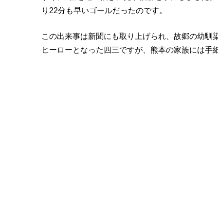
り22分も早いゴールだったのです。
この出来事は新聞にも取り上げられ、故郷の幼馴
ヒーローとなった四三ですが、熊本の家族には手