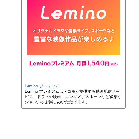
Lemino プレミアム
Lemino プレミアムはドコモが提供する動画配信サー
ビス。ドラマや映画、エンタメ、スポーツなど多彩な
ジャンルをお楽しみいただけます。