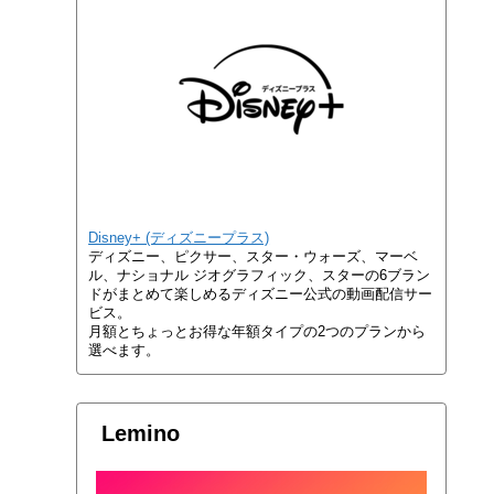
Disney+ (ディズニープラス)
ディズニー、ピクサー、スター・ウォーズ、マーベ
ル、ナショナル ジオグラフィック、スターの6ブラン
ドがまとめて楽しめるディズニー公式の動画配信サー
ビス。
月額とちょっとお得な年額タイプの2つのプランから
選べます。
Lemino