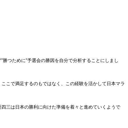
”勝つために”予選会の勝因を自分で分析することにしまし
、ここで満足するのもではなく、この経験を活かして
日本マラ
栗四三は日本の勝利に向けた準備を着々と進めていくようで