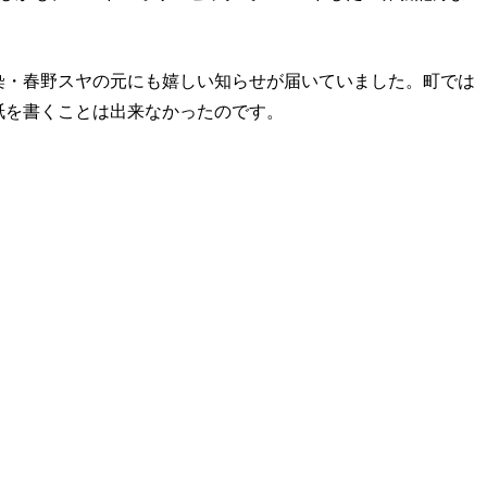
染・春野スヤの元にも嬉しい知らせが届いていました。町では
紙を書くことは出来なかったのです。