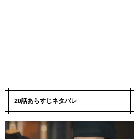
20話あらすじネタバレ