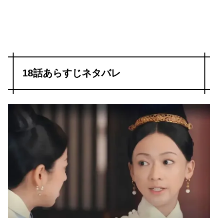
18話あらすじネタバレ