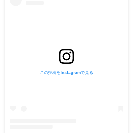
この投稿をInstagramで見る