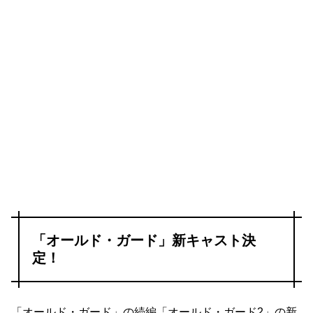
「オールド・ガード」新キャスト決
定！
「オールド・ガード」の続編「オールド・ガード2」の新