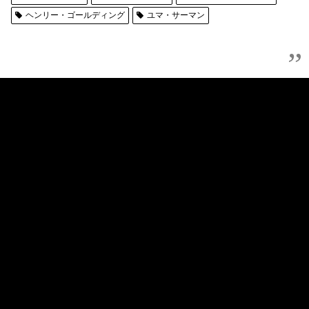
ヘンリー・ゴールディング
ユマ・サーマン