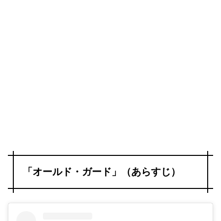
「オールド・ガード」（あらすじ）