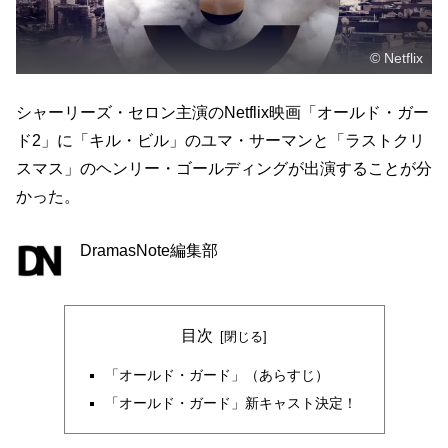
© Netflix
シャーリーズ・セロン主演のNetflix映画「オールド・ガー
ド2」に「キル・ビル」のユマ・サーマンと「ラストクリ
スマス」のヘンリー・ゴールディングが出演することが分
かった。
DramasNote編集部
目次
「オールド・ガード」（あらすじ）
「オールド・ガード」新キャスト決定！