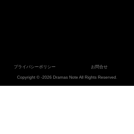
プライバシーポリシー
お問合せ
Copyright © -2026 Dramas Note All Rights Reserved.