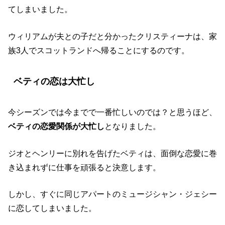
てしまいました。
ウィリアムが夫との子だと分かったクリスティーナは、家
族3人でスコットランドへ帰ることにするのです。
ベティの恋は大忙し
今シーズンでは今までで一番忙しいのでは？と思うほど、
ベティの恋愛関係が大忙し
となりました。
ジオとヘンリーに別れを告げたベティは、面倒な恋愛に巻
き込まれずに仕事を頑張ると決意します。
しかし、すぐに同じアパートのミュージシャン・ジェシー
に恋してしまいました。