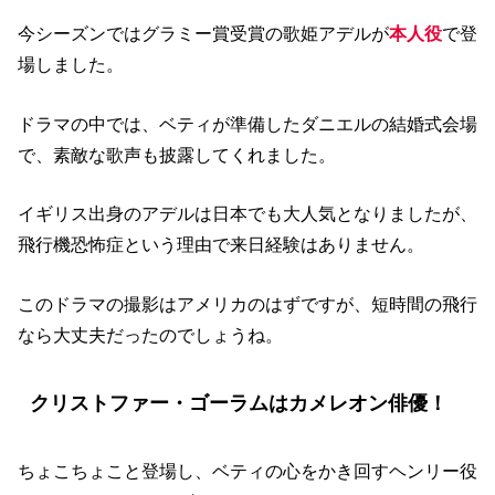
今シーズンではグラミー賞受賞の歌姫アデルが
本人役
で登
場しました。
ドラマの中では、ベティが準備したダニエルの結婚式会場
で、素敵な歌声も披露してくれました。
イギリス出身のアデルは日本でも大人気となりましたが、
飛行機恐怖症という理由で来日経験はありません。
このドラマの撮影はアメリカのはずですが、短時間の飛行
なら大丈夫だったのでしょうね。
クリストファー・ゴーラムはカメレオン俳優！
ちょこちょこと登場し、ベティの心をかき回すヘンリー役