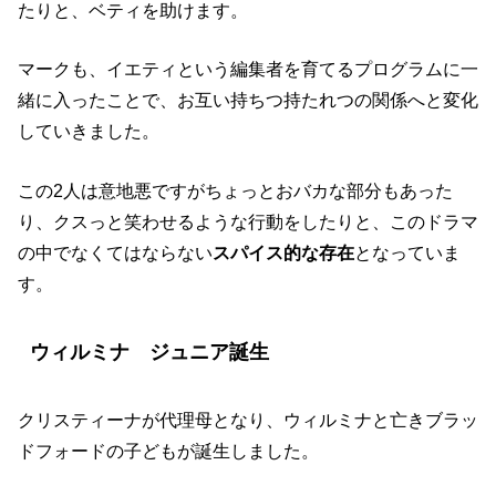
たりと、ベティを助けます。
マークも、イエティという編集者を育てるプログラムに一
緒に入ったことで、お互い持ちつ持たれつの関係へと変化
していきました。
この2人は意地悪ですがちょっとおバカな部分もあった
り、クスっと笑わせるような行動をしたりと、このドラマ
の中でなくてはならない
スパイス的な存在
となっていま
す。
ウィルミナ ジュニア誕生
クリスティーナが代理母となり、ウィルミナと亡きブラッ
ドフォードの子どもが誕生しました。