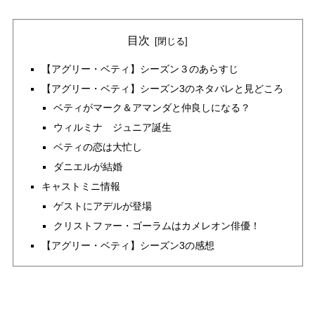
目次
【アグリー・ベティ】シーズン３のあらすじ
【アグリー・ベティ】シーズン3のネタバレと見どころ
ベティがマーク＆アマンダと仲良しになる？
ウィルミナ ジュニア誕生
ベティの恋は大忙し
ダニエルが結婚
キャストミニ情報
ゲストにアデルが登場
クリストファー・ゴーラムはカメレオン俳優！
【アグリー・ベティ】シーズン3の感想