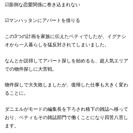
☑面倒な恋愛関係に巻き込まれない
☑マンハッタンにアパートを借りる
この3つの計画を家族に伝えたベティでしたが、イグナシ
オから一人暮らしを猛反対されてしまいました。
なんとか説得してアパート探しを始めるも、超人気エリア
での物件探しに大苦戦。
物件探しで大失敗しましたが、復帰した仕事も大きく変わ
ることに。
ダニエルがモードの編集長を下ろされ格下の雑誌へ移って
おり、ベティもその雑誌部門で働くことになり四苦八苦し
ます。