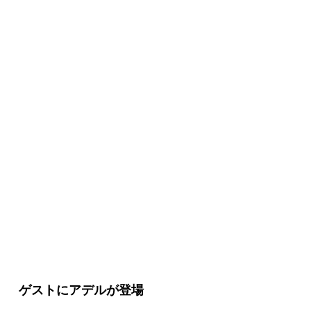
キャストミニ情報
ゲストにアデルが登場