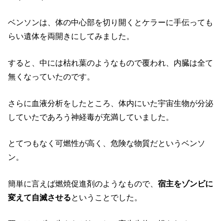
ベンソンは、体の中心部を切り開くとケラーに手伝っても
らい遺体を両開きにしてみました。
すると、中には枯れ葉のようなもので覆われ、内臓は全て
無くなっていたのです。
さらに血液分析をしたところ、体内にいた宇宙生物が分泌
していたであろう神経毒が充満していました。
とてつもなく可燃性が高く、危険な物質だというベンソ
ン。
簡単に言えば燃焼促進剤のようなもので、
宿主をゾンビに
変えて自滅させる
ということでした。