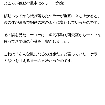
ところが移動の最中にケラーは急変。
移動ベッドから転げ落ちたケラーが垂直に立ち上がると、
彼の体がまるで鋼鉄の木のように変化していったのです。
その姿を見たヨーヨーは、瞬間移動で研究室からナイフを
持ってきて彼の心臓を一突きしました。
これは「あんな風になるのは嫌だ」と言っていた、ケラー
の願いを叶える唯一の方法だったのです。