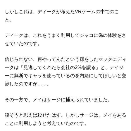
しかしこれは、ディークが考えたVRゲームの中でのこ
と。
ディークは、これをうまく利用してジャコに偽の体験をさ
せていたのです。
信じられない、何やってんだという顔をしたマックにディ
ークは「見逃してくれたら会社の2%を譲る」と、デイジ
ーに無断でキャラを使っているのを内緒にしてほしいと交
渉したのですが……。
その一方で、メイはサージに捕えられていました。
殺そうと思えば殺せたはず。しかしサージは、メイをある
ことに利用しようと考えていたのです。