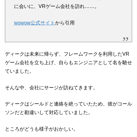
に会いに、VRゲーム会社を訪れ……。
wowow公式サイト
から引用
ディークは未来に帰らず、フレームワークを利用したVR
ゲーム会社を立ち上げ、自らもエンジニアとして名を馳せ
ていました。
そんな中、会社にサージが訪ねてきます。
ディークはシールドと連絡を絶っていたため、彼がコール
ソンだと勘違いして対応していました。
ところがどうも様子がおかしい。