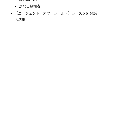
次なる犠牲者
【エージェント・オブ・シールド】シーズン6（4話）
の感想