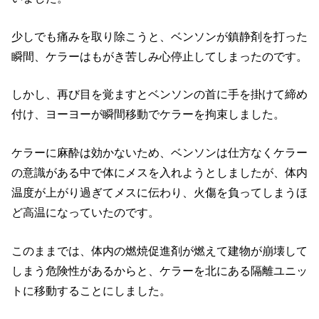
少しでも痛みを取り除こうと、ベンソンが鎮静剤を打った
瞬間、ケラーはもがき苦しみ心停止してしまったのです。
しかし、再び目を覚ますとベンソンの首に手を掛けて締め
付け、ヨーヨーが瞬間移動でケラーを拘束しました。
ケラーに麻酔は効かないため、ベンソンは仕方なくケラー
の意識がある中で体にメスを入れようとしましたが、体内
温度が上がり過ぎてメスに伝わり、火傷を負ってしまうほ
ど高温になっていたのです。
このままでは、体内の燃焼促進剤が燃えて建物が崩壊して
しまう危険性があるからと、ケラーを北にある隔離ユニッ
トに移動することにしました。