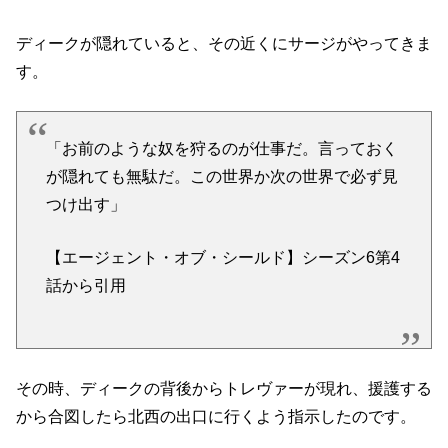
ディークが隠れていると、その近くにサージがやってきま
す。
「お前のような奴を狩るのが仕事だ。言っておく
が隠れても無駄だ。この世界か次の世界で必ず見
つけ出す」
【エージェント・オブ・シールド】シーズン6第4
話から引用
その時、ディークの背後からトレヴァーが現れ、援護する
から合図したら北西の出口に行くよう指示したのです。