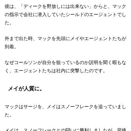
彼は、「ディークを野放しには出来ない」からと、マック
の指示で会社に潜入していたシールドのエージェントでし
た。
外まで出た時、マックを先頭にメイやエージェントたちが
到着。
なぜコールソンが自分を狙っているのか説明を聞く暇もな
く、エージェントたちは社内に突撃したのです。
メイが人質に。
マックはサージを、メイはスノーフレークを追っていまし
た。
メイは、スノーフレークとの闘いに勝利しましたが、背後