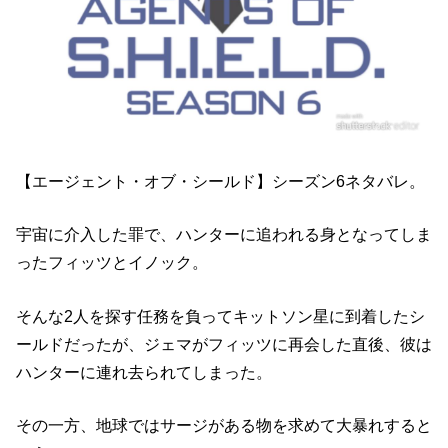
【エージェント・オブ・シールド】シーズン6ネタバレ。
宇宙に介入した罪で、ハンターに追われる身となってしま
ったフィッツとイノック。
そんな2人を探す任務を負ってキットソン星に到着したシ
ールドだったが、ジェマがフィッツに再会した直後、彼は
ハンターに連れ去られてしまった。
その一方、地球ではサージがある物を求めて大暴れすると