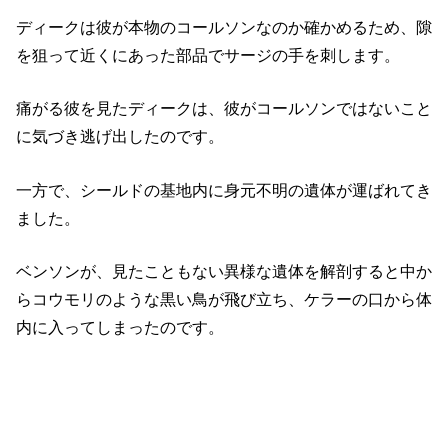
ディークは彼が本物のコールソンなのか確かめるため、隙
を狙って近くにあった部品でサージの手を刺します。
痛がる彼を見たディークは、彼がコールソンではないこと
に気づき逃げ出したのです。
一方で、シールドの基地内に身元不明の遺体が運ばれてき
ました。
ベンソンが、見たこともない異様な遺体を解剖すると中か
らコウモリのような黒い鳥が飛び立ち、ケラーの口から体
内に入ってしまったのです。