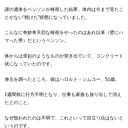
謎の遺体をベンソンが検視した結果、体内は今まで見たこ
とがない”焼けた”状態になっていました。
こんなに奇妙奇天烈な検視をやったのはあれ以来（壁にハ
マった男）だというベンソン。
体からは突起のようなものが突き出ていて、コンクリート
状になっていたのです。
身元を調べたところ、彼はハロルド・シムコー、51歳。
1週間前に行方不明となり、仕事も家族も放り出して消え
たとのこと。
なぜ狙われたのは不明で、これといって目立つ点はないと
いうのです。