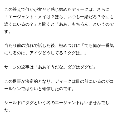
この答えで何かが変だと感じ始めたディークは、さらに
「エージェント・メイは？ほら、いつも一緒だろ？今回も
近くにいるの？」と聞くと「ああ、もちろん」というので
す。
当たり前の流れで話した後、極めつけに「でも俺が一番気
になるのは、アイツどうしてる？ダグは。」
サージの返事は「ああそうだな。ダグはダグだ」
この返事が決定的となり、ディークは目の前にいるのがコ
ールソンではないと確信したのです。
シールドにダグという名のエージェントはいませんでし
た。