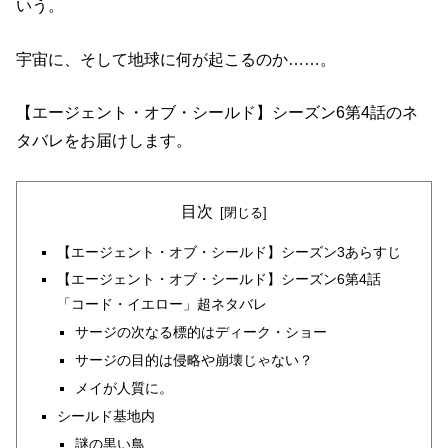
いう。
宇宙に、そして地球に何が起こるのか……。
【エージェント・オブ・シールド】シーズン6第4話のネ
タバレをお届けします。
目次
【エージェント・オブ・シールド】シーズン3あらすじ
【エージェント・オブ・シールド】シーズン6第4話
「コード・イエロー」超ネタバレ
サージの次なる標的はディーク・ショー
サージの目的は侵略や崩壊じゃない？
メイが人質に。
シールド基地内
謎の黒い鳥