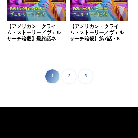
【アメリカン・クライ
【アメリカン・クライ
ム・ストーリー／ヴェル
ム・ストーリー／ヴェル
サーチ暗殺】最終話ネタ
サーチ暗殺】第7話・8話
バレと考察。
ネタバレと考察。
1
2
3