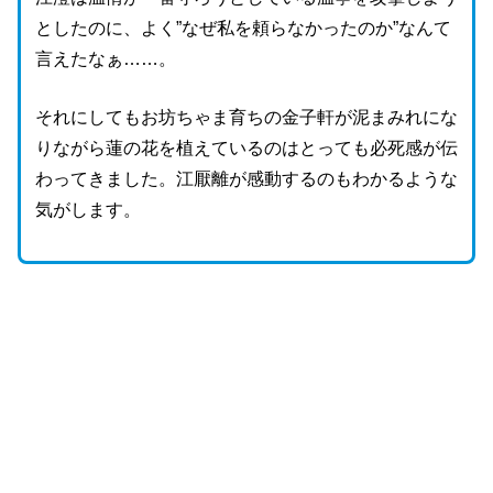
としたのに、よく”なぜ私を頼らなかったのか”なんて
言えたなぁ……。
それにしてもお坊ちゃま育ちの金子軒が泥まみれにな
りながら蓮の花を植えているのはとっても必死感が伝
わってきました。江厭離が感動するのもわかるような
気がします。