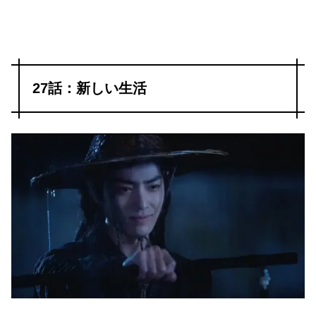
27話：新しい生活