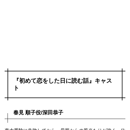
『初めて恋をした日に読む話』キャス
ト
春見 順子役/深田恭子