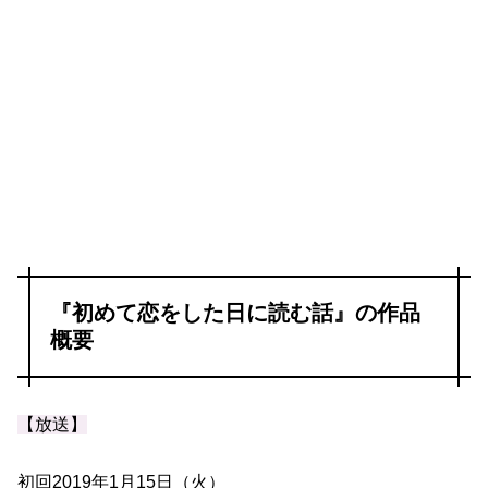
『初めて恋をした日に読む話』の作品
概要
【放送】
初回2019年1月15日（火）