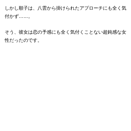
しかし順子は、八雲から掛けられたアプローチにも全く気
付かず……。
そう、彼女は恋の予感にも全く気付くことない超鈍感な女
性だったのです。