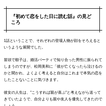
『初めて恋をした日に読む話』の見ど
ころ
1話ということで、それぞれの登場人物が顔をそろえると
いうような展開でした。
冒頭で順子は、婚活パーティで知り合った男性に振られて
しまうのですが、松岡美和に「彼が亡くなったら泣けるの
かと聞かれ、よくよく考えると自分はこれまで
本気の恋を
したことない
ことに気づきます。
彼女の人生は、”こうすれば親が喜ぶ”と考えながら送って
きていたようで、自分よりも親や友人を優先してきたので
しょう。