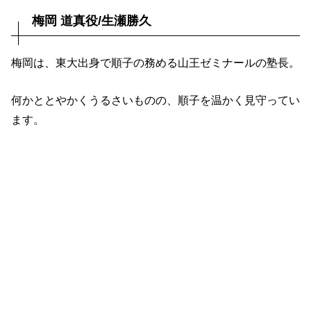
梅岡 道真役/生瀬勝久
梅岡は、東大出身で順子の務める山王ゼミナールの塾長。
何かととやかくうるさいものの、順子を温かく見守ってい
ます。