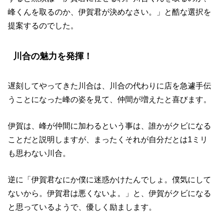
峰くんを取るのか、伊賀君が決めなさい。」と酷な選択を
提案するのでした。
川合の魅力を発揮！
遅刻してやってきた川合は、川合の代わりに店を急遽手伝
うことになった峰の姿を見て、仲間が増えたと喜びます。
伊賀は、峰が仲間に加わるという事は、誰かがクビになる
ことだと説明しますが、まったくそれが自分だとは1ミリ
も思わない川合。
逆に「伊賀君なにか僕に迷惑かけたんでしょ。僕気にして
ないから。伊賀君は悪くないよ。」と、伊賀がクビになる
と思っているようで、優しく励まします。