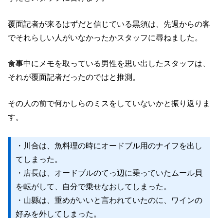
覆面記者が来るはずだと信じている黒須は、先週からの客
でそれらしい人がいなかったかスタッフに尋ねました。
食事中にメモを取っている男性を思い出したスタッフは、
それが覆面記者だったのではと推測。
その人の前で何かしらのミスをしていないかと振り返りま
す。
・川合は、魚料理の時にオードブル用のナイフを出し
てしまった。
・店長は、オードブルのてっ辺に乗っていたムール貝
を転がして、自分で乗せなおしてしまった。
・山縣は、重めがいいと言われていたのに、ワインの
好みを外してしまった。