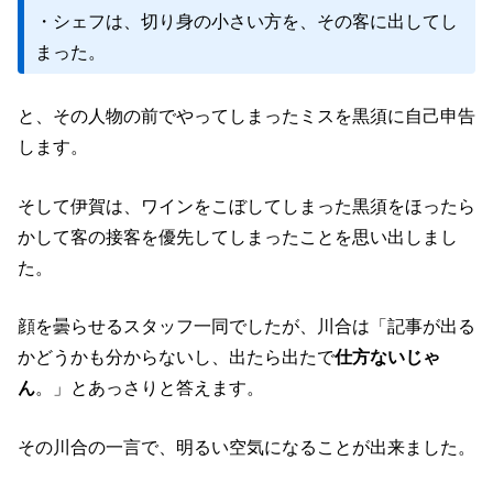
・シェフは、切り身の小さい方を、その客に出してし
まった。
と、その人物の前でやってしまったミスを黒須に自己申告
します。
そして伊賀は、ワインをこぼしてしまった黒須をほったら
かして客の接客を優先してしまったことを思い出しまし
た。
顔を曇らせるスタッフ一同でしたが、川合は「記事が出る
かどうかも分からないし、出たら出たで
仕方ないじゃ
ん
。」とあっさりと答えます。
その川合の一言で、明るい空気になることが出来ました。