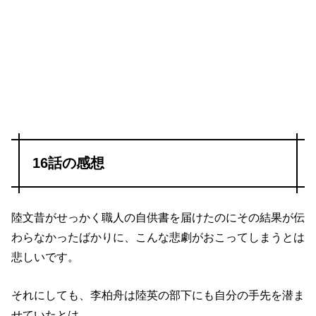
16話の感想
陸文昔がせっかく職人の自供書を届けたのにその結果が伝
わらなかったばかりに、こんな悲劇がおこってしまうとは
悲しいです。
それにしても、李柏舟は陸英の部下にも自分の手先を潜ま
せていたとは……。