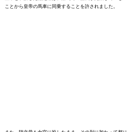
ことから皇帝の馬車に同乗することを許されました。