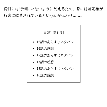
傍目には行列にいないように見えるため、都には蕭定権が
行宮に軟禁されているという話が伝わり……。
目次
16話のあらすじネタバレ
16話の感想
17話のあらすじネタバレ
17話の感想
18話のあらすじネタバレ
18話の感想