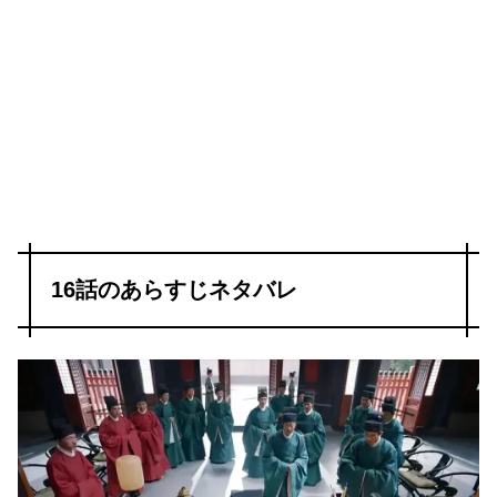
16話のあらすじネタバレ