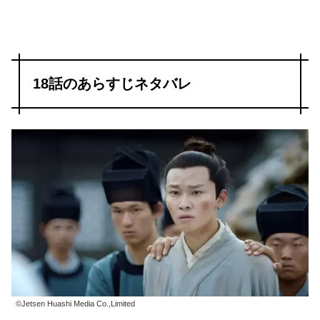
18話のあらすじネタバレ
©Jetsen Huashi Media Co.,Limited