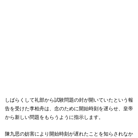
しばらくして礼部から試験問題の封が開いていたという報
告を受けた李柏舟は、念のために開始時刻を遅らせ、皇帝
から新しい問題をもらうように指示します。
陳九思の妨害により開始時刻が遅れたことを知らされなか