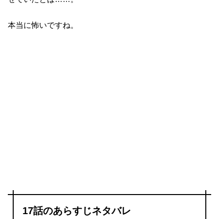
本当に怖いですね。
17話のあらすじネタバレ