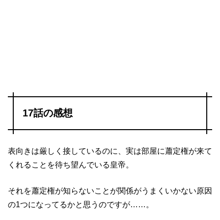
17話の感想
表向きは厳しく接しているのに、実は部屋に蕭定権が来て
くれることを待ち望んでいる皇帝。
それを蕭定権が知らないことが関係がうまくいかない原因
の1つになってるかと思うのですが……。