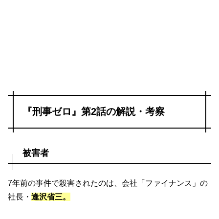
『刑事ゼロ』第2話の解説・考察
被害者
7年前の事件で殺害されたのは、会社「ファイナンス」の
社長・
逢沢省三。