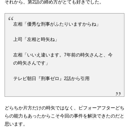
それから、第2話の締め方がとても好きでした。
左相「優秀な刑事がふたりいますからね」
上司「左相と時矢ね」
左相「いいえ違います。7年前の時矢さんと、今
の時矢さんです」
テレビ朝日『刑事ゼロ』2話から引用
どらちか片方だけの時矢ではなく、ビフォーアフターどち
らの能力もあったからこそ今回の事件を解決できたのだと
思います。