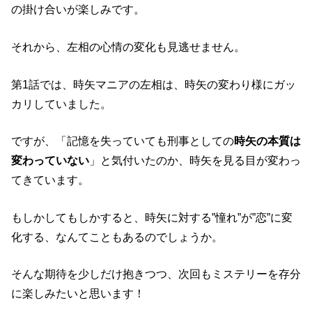
の掛け合いが楽しみです。
それから、左相の心情の変化も見逃せません。
第1話では、時矢マニアの左相は、時矢の変わり様にガッ
カリしていました。
ですが、「記憶を失っていても刑事としての
時矢の本質は
変わっていない
」と気付いたのか、時矢を見る目が変わっ
てきています。
もしかしてもしかすると、時矢に対する”憧れ”が”恋”に変
化する、なんてこともあるのでしょうか。
そんな期待を少しだけ抱きつつ、次回もミステリーを存分
に楽しみたいと思います！