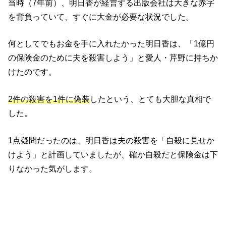
当時（7年前）、明日香が経営する出版会社は大きな赤字
を背負っていて、すぐに大金が必要な状況でした。
何としてでもお金を手に入れたかった明日香は、「1億円
の保険金のために夫を殺害しよう」と愛人・芹野に持ちか
けたのです。
2件の殺害を1件に偽装
したという、とても大胆な真相で
した。
1点疑問だったのは、明日香は夫の殺害を「自殺に見せか
けよう」と計画していましたが、確か自殺だと保険金は下
りなかった気がします。