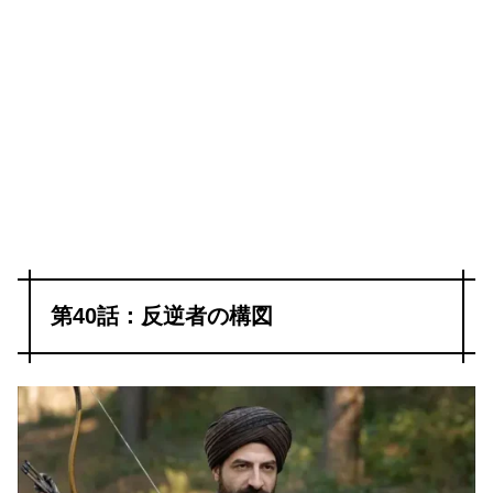
第40話：反逆者の構図