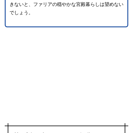
きないと、ファリアの穏やかな宮殿暮らしは望めない
でしょう。