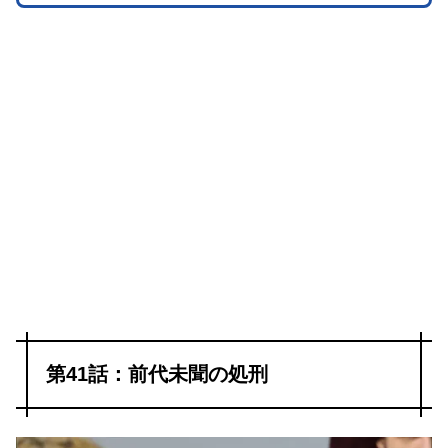
第41話：前代未聞の処刑