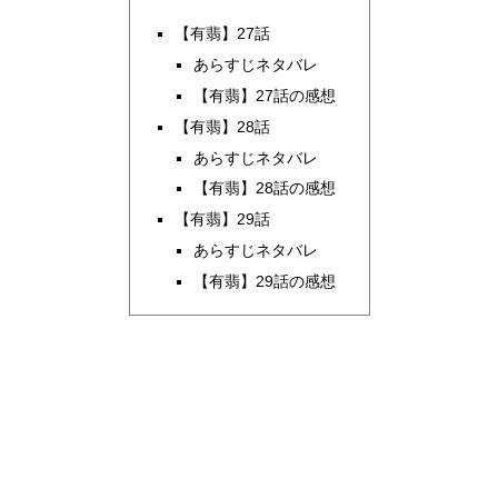
【有翡】27話
あらすじネタバレ
【有翡】27話の感想
【有翡】28話
あらすじネタバレ
【有翡】28話の感想
【有翡】29話
あらすじネタバレ
【有翡】29話の感想