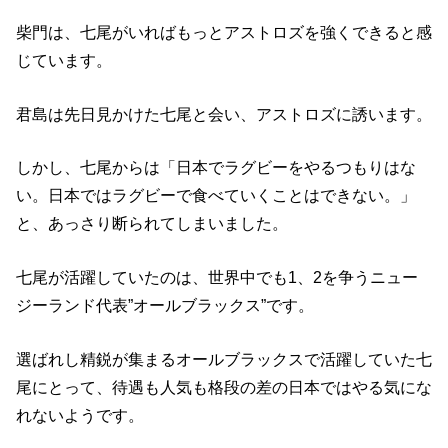
柴門は、七尾がいればもっとアストロズを強くできると感
じています。
君島は先日見かけた七尾と会い、アストロズに誘います。
しかし、七尾からは「日本でラグビーをやるつもりはな
い。日本ではラグビーで食べていくことはできない。」
と、あっさり断られてしまいました。
七尾が活躍していたのは、世界中でも1、2を争うニュー
ジーランド代表”オールブラックス”です。
選ばれし精鋭が集まるオールブラックスで活躍していた七
尾にとって、待遇も人気も格段の差の日本ではやる気にな
れないようです。