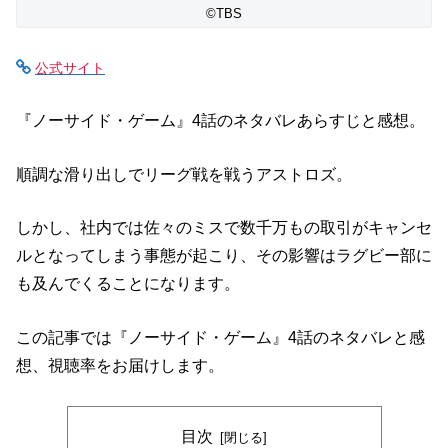
©TBS
公式サイト
『ノーサイド・ゲーム』4話のネタバレあらすじと感想。
順調な滑り出しでリーグ戦を戦うアストロズ。
しかし、社内では佐々のミスで数千万もの取引がキャンセ
ルとなってしまう事態が起こり、その影響はラグビー部に
も及んでくることになります。
この記事では『ノーサイド・ゲーム』4話のネタバレと感
想、視聴率をお届けします。
目次