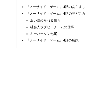
『ノーサイド・ゲーム』4話のあらすじ
『ノーサイド・ゲーム』4話の見どころ
追い詰められる佐々
社会人ラグビーチームの仕事
キーパーソン七尾
『ノーサイド・ゲーム』4話の感想