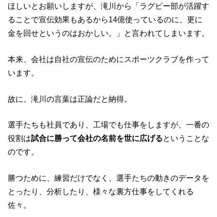
ほしいとお願いしますが、滝川から「ラグビー部が活躍す
ることで宣伝効果もあるから14億使っているのに、更に
金を回せというのはおかしい。」と言われてしまいます。
本来、会社は自社の宣伝のためにスポーツクラブを作って
います。
故に、滝川の言葉は正論だと納得。
選手たちも社員であり、工場でも仕事をしますが、一番の
役割は
試合に勝って会社の名前を世に広げる
ということな
のです。
勝つために、練習だけでなく、選手たちの動きのデータを
とったり、分析したり、様々な裏方仕事をしてくれる
佐々。