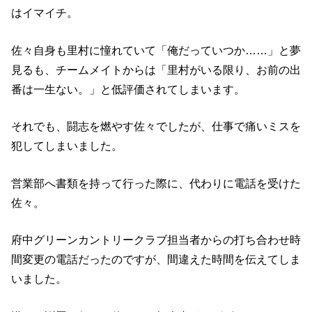
はイマイチ。
佐々自身も里村に憧れていて「俺だっていつか……」と夢
見るも、チームメイトからは「里村がいる限り、お前の出
番は一生ない。」と低評価されてしまいます。
それでも、闘志を燃やす佐々でしたが、仕事で痛いミスを
犯してしまいました。
営業部へ書類を持って行った際に、代わりに電話を受けた
佐々。
府中グリーンカントリークラブ担当者からの打ち合わせ時
間変更の電話だったのですが、間違えた時間を伝えてしま
いました。