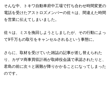
そんな中、トキワ自動車府中工場で打ち合わせ時間変更の
電話を受けたアストロズメンバーの佐々は、間違えた時間
を営業に伝えてしまいました。
佐々は、ミスを挽回しようとしましたが、その行動によっ
て9千万もの取引をキャンセルされるという事態に。
さらに、取材を受けていた雑誌の記事が差し替えられた
り、カザマ商事買収計画が取締役会議で承認されたりと、
君島の前に次々と困難が降りかかることになってしまった
のです。