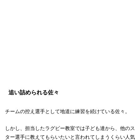
『ノーサイド・ゲーム』4話の見どころ
追い詰められる佐々
チームの控え選手として地道に練習を続けている佐々。
しかし、担当したラグビー教室では子ども達から、他のス
ター選手に教えてもらいたいと言われてしまうくらい人気