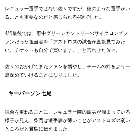
レギュラー選手ではない佐々ですが、彼のような選手がい
ることも重要なのだと感じられる4話でした。
4話最後では、府中グリーンカントリーのサイクロンズフ
ァンだった担当者を「アストロズの試合が直接見てみた
い。チケットも自分で買います。」と言わせた佐々。
佐々のおかげでまたファンを増やし、チームの絆をより一
層深めていけることになりました。
キーパーソン七尾
試合を重ねるごとに、レギュラー陣の疲労が溜まっている
様子が見え、柴門は選手層が薄いことがアストロズの弱い
ところだと君島に伝えました。