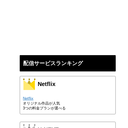
配信サービスランキング
Netflix
Netflix
オリジナル作品が人気
3つの料金プランが選べる