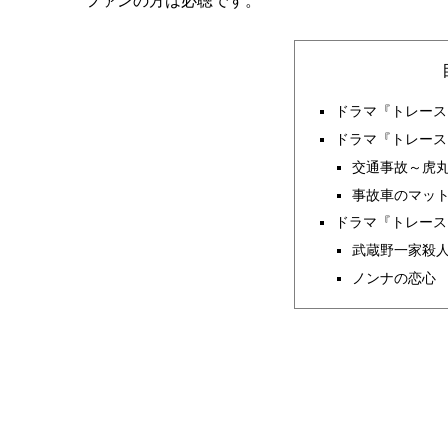
ファンの方は必聴です。
ドラマ『トレース
ドラマ『トレース
交通事故～虎
事故車のマッ
ドラマ『トレース
武蔵野一家殺
ノンナの恋心