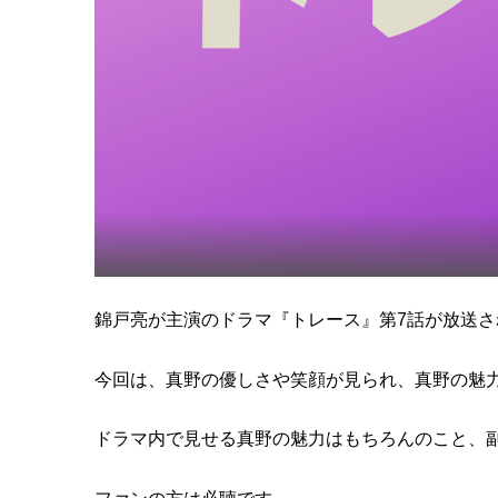
錦戸亮が主演のドラマ『トレース』第7話が放送さ
今回は、真野の優しさや笑顔が見られ、真野の魅
ドラマ内で見せる真野の魅力はもちろんのこと、