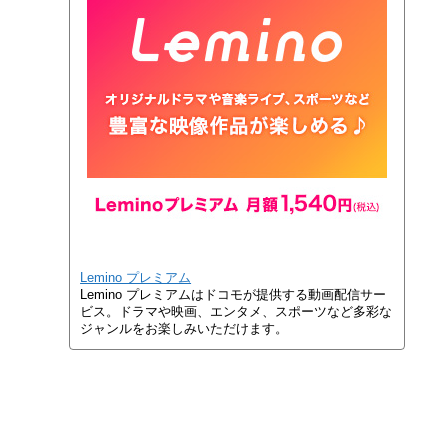
Lemino プレミアム
Lemino プレミアムはドコモが提供する動画配信サー
ビス。ドラマや映画、エンタメ、スポーツなど多彩な
ジャンルをお楽しみいただけます。