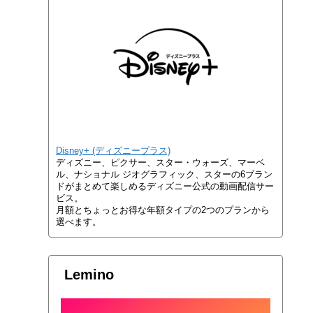
Disney+ (ディズニープラス)
ディズニー、ピクサー、スター・ウォーズ、マーベ
ル、ナショナル ジオグラフィック、スターの6ブラン
ドがまとめて楽しめるディズニー公式の動画配信サー
ビス。
月額とちょっとお得な年額タイプの2つのプランから
選べます。
Lemino