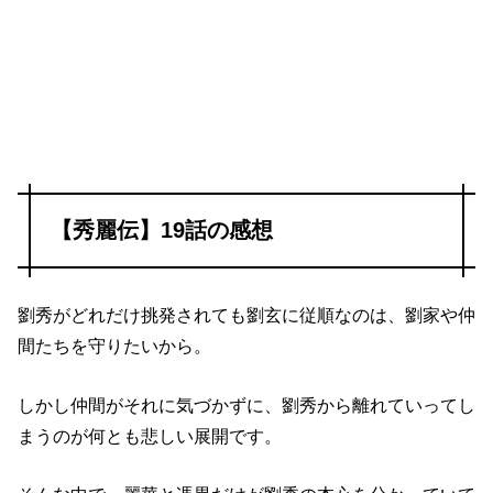
【秀麗伝】19話の感想
劉秀がどれだけ挑発されても劉玄に従順なのは、劉家や仲
間たちを守りたいから。
しかし仲間がそれに気づかずに、劉秀から離れていってし
まうのが何とも悲しい展開です。