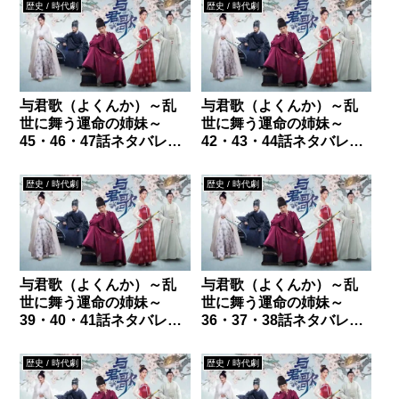
歴史 / 時代劇
歴史 / 時代劇
与君歌（よくんか）～乱
与君歌（よくんか）～乱
世に舞う運命の姉妹～
世に舞う運命の姉妹～
45・46・47話ネタバレ｜
42・43・44話ネタバレ｜
仇煙織の願い
姉妹の争い
歴史 / 時代劇
歴史 / 時代劇
与君歌（よくんか）～乱
与君歌（よくんか）～乱
世に舞う運命の姉妹～
世に舞う運命の姉妹～
39・40・41話ネタバレ｜
36・37・38話ネタバレ｜
仇煙織の決意
神医の過去
歴史 / 時代劇
歴史 / 時代劇