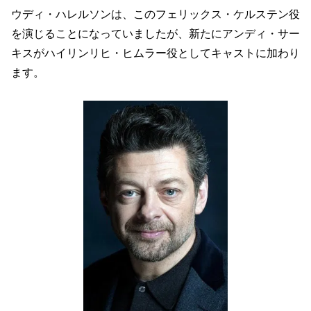
ウディ・ハレルソンは、このフェリックス・ケルステン役
を演じることになっていましたが、新たにアンディ・サー
キスがハイリンリヒ・ヒムラー役としてキャストに加わり
ます。