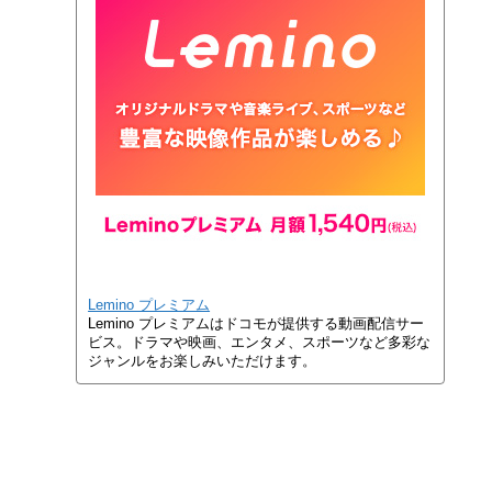
Lemino プレミアム
Lemino プレミアムはドコモが提供する動画配信サー
ビス。ドラマや映画、エンタメ、スポーツなど多彩な
ジャンルをお楽しみいただけます。