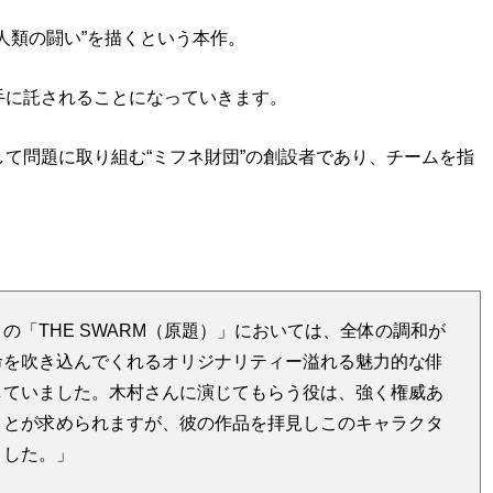
人類の闘い”を描くという本作。
手に託されることになっていきます。
て問題に取り組む“ミフネ財団”の創設者であり、チームを指
「THE SWARM（原題）」においては、全体の調和が
命を吹き込んでくれるオリジナリティー溢れる魅力的な俳
していました。木村さんに演じてもらう役は、強く権威あ
ことが求められますが、彼の作品を拝見しこのキャラクタ
ました。」