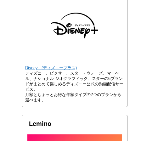
Disney+ (ディズニープラス)
ディズニー、ピクサー、スター・ウォーズ、マーベ
ル、ナショナル ジオグラフィック、スターの6ブラン
ドがまとめて楽しめるディズニー公式の動画配信サー
ビス。
月額とちょっとお得な年額タイプの2つのプランから
選べます。
Lemino