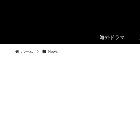
海外ドラマ
ホーム
News