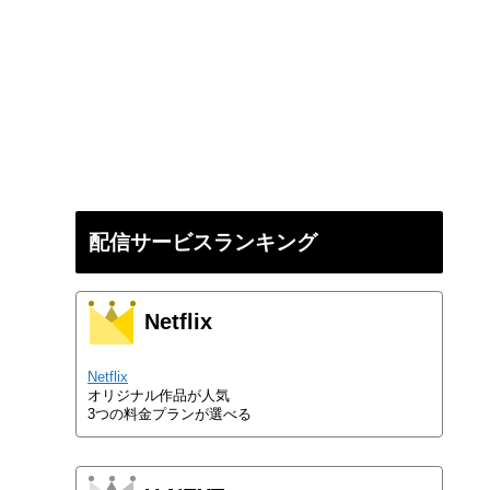
配信サービスランキング
Netflix
Netflix
オリジナル作品が人気
3つの料金プランが選べる