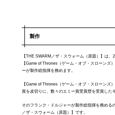
製作
【THE SWARM／ザ・スウォーム（原題）】は
【Game of Thrones（ゲーム・オブ・スロ
ーが製作総指揮を務めます。
【Game of Thrones（ゲーム・オブ・スロ
賞を皮切りに、数々のエミー賞受賞歴を受賞した
そのフランク・ドルジャーが製作総指揮を務めるのが
／ザ・スウォーム（原題）】です。