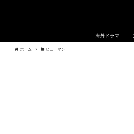
海外ドラマ
ホーム
ヒューマン