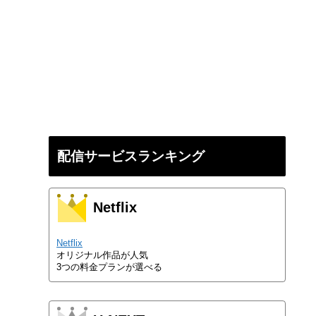
配信サービスランキング
Netflix
Netflix
オリジナル作品が人気
3つの料金プランが選べる