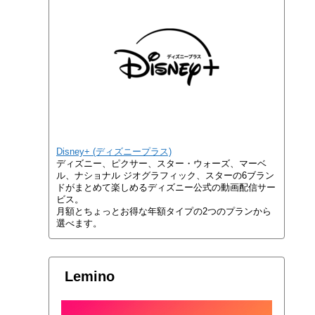
Disney+ (ディズニープラス)
ディズニー、ピクサー、スター・ウォーズ、マーベ
ル、ナショナル ジオグラフィック、スターの6ブラン
ドがまとめて楽しめるディズニー公式の動画配信サー
ビス。
月額とちょっとお得な年額タイプの2つのプランから
選べます。
Lemino