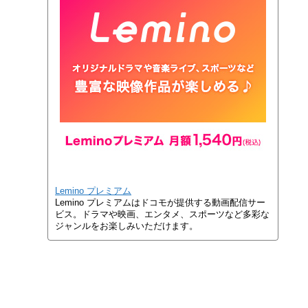
Lemino プレミアム
Lemino プレミアムはドコモが提供する動画配信サー
ビス。ドラマや映画、エンタメ、スポーツなど多彩な
ジャンルをお楽しみいただけます。