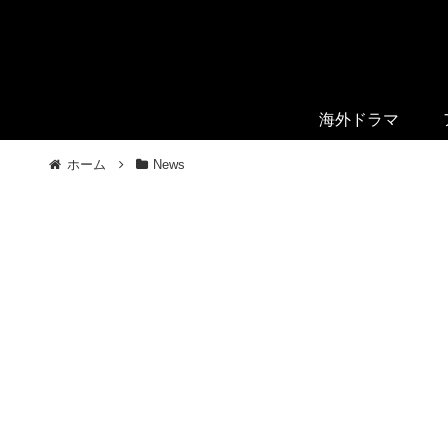
海外ドラマ
ホーム
News