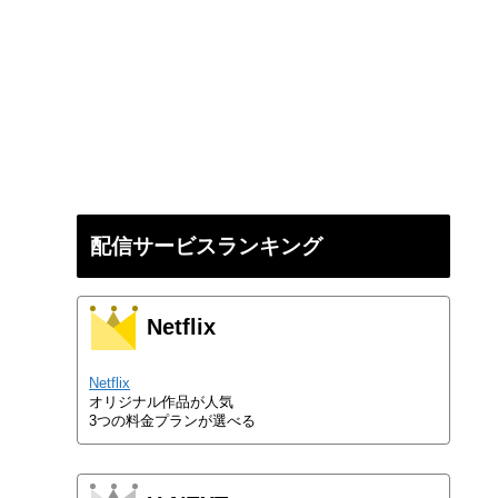
配信サービスランキング
Netflix
Netflix
オリジナル作品が人気
3つの料金プランが選べる