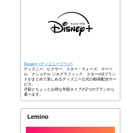
Disney+ (ディズニープラス)
ディズニー、ピクサー、スター・ウォーズ、マーベ
ル、ナショナル ジオグラフィック、スターの6ブラン
ドがまとめて楽しめるディズニー公式の動画配信サー
ビス。
月額とちょっとお得な年額タイプの2つのプランから
選べます。
Lemino