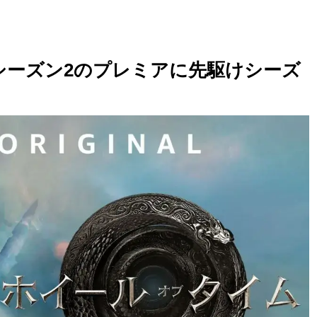
シーズン2のプレミアに先駆けシーズ