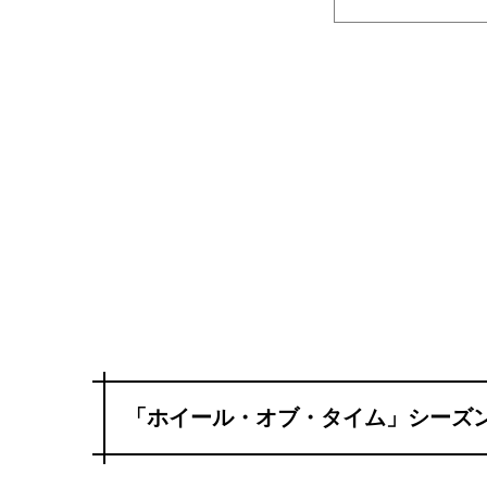
「ホイール・オブ・タイム」シーズン