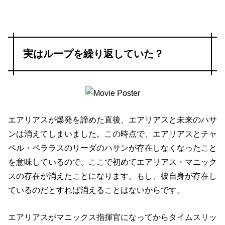
実はループを繰り返していた？
エアリアスが爆発を諦めた直後、エアリアスと未来のハサ
ンは消えてしまいました。この時点で、エアリアスとチャ
ペル・ペララスのリーダのハサンが存在しなくなったこと
を意味しているので、ここで初めてエアリアス・マニック
スの存在が消えたことになります。もし、彼自身が存在し
ているのだとすれば消えることはないからです。
エアリアスがマニックス指揮官になってからタイムスリッ