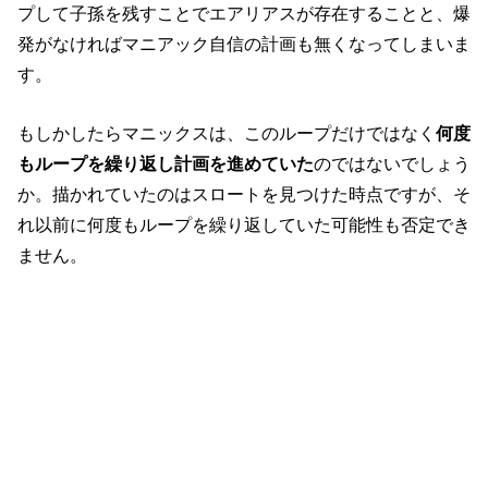
プして子孫を残すことでエアリアスが存在することと、爆
発がなければマニアック自信の計画も無くなってしまいま
す。
もしかしたらマニックスは、このループだけではなく
何度
もループを繰り返し計画を進めていた
のではないでしょう
か。描かれていたのはスロートを見つけた時点ですが、そ
れ以前に何度もループを繰り返していた可能性も否定でき
ません。