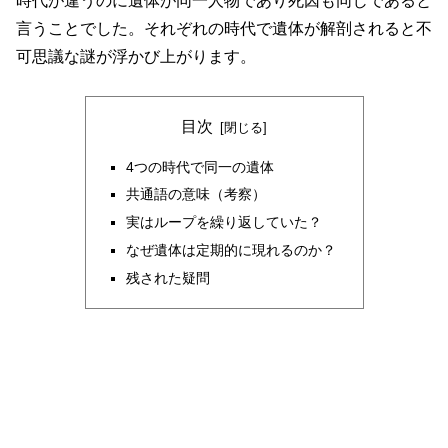
時代が違うのに遺体が同一人物であり死因も同じであると
言うことでした。それぞれの時代で遺体が解剖されると不
可思議な謎が浮かび上がります。
目次
4つの時代で同一の遺体
共通語の意味（考察）
実はループを繰り返していた？
なぜ遺体は定期的に現れるのか？
残された疑問