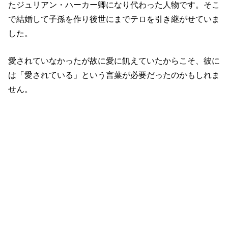
たジュリアン・ハーカー卿になり代わった人物です。そこ
で結婚して子孫を作り後世にまでテロを引き継がせていま
した。
愛されていなかったが故に愛に飢えていたからこそ、彼に
は「愛されている」という言葉が必要だったのかもしれま
せん。