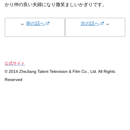
かり仲の良い夫婦になり微笑ましいかぎりです。
←
前の話へ
次の話へ
→
公式サイト
© 2014 ZheJiang Talent Television & Film Co., Ltd. All Rights
Reserved