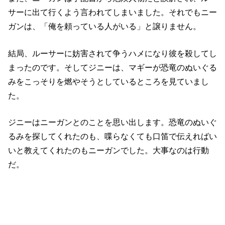
サーに出て行くよう言われてしまいました。それでもニー
ガンは、「俺を頼っている人がいる」と譲りません。
結局、ルーサーに妨害されて争うハメになり彼を殺してし
まったのです。そしてジニーは、マギーが恐竜のぬいぐる
みをこっそりを燃やそうとしているところを見ていまし
た。
ジニーはニーガンとのことを思い出します。恐竜のぬいぐ
るみを探してくれたのも、喋らなくても口笛で伝えればい
いと教えてくれたのもニーガンでした。大事なのは行動
だ。