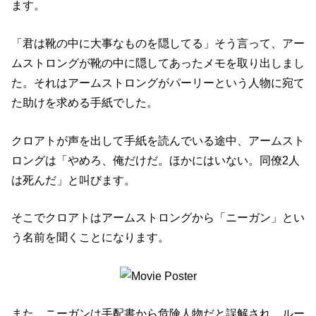
ます。
「君は靴の中に大事なものを隠してる」そう言って、アー
ムストロングが靴の中に隠してあったメモを取り出しまし
た。それはアームストロングがパーリーという人物に宛て
た助けを求める手紙でした。
クロアトが声を出して手紙を読んでいる途中、アームスト
ロングは「やめろ、俺だけだ。ほかにはいない。同僚2人
は死んだ」と叫びます。
そこでクロアトはアームストロングから「ニーガン」とい
う名前を聞くことになります。
また、ニーガンは手配書から危険人物だと誤解され、ルー