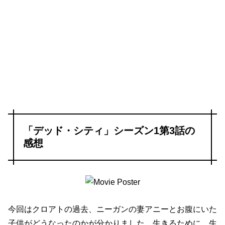
「デッド・シティ」シーズン1第3話の
感想
今回はクロアトの過去、ニーガンの妻アニーとお腹にいた
子供がどうなったのかが分かりました。生きるために、生