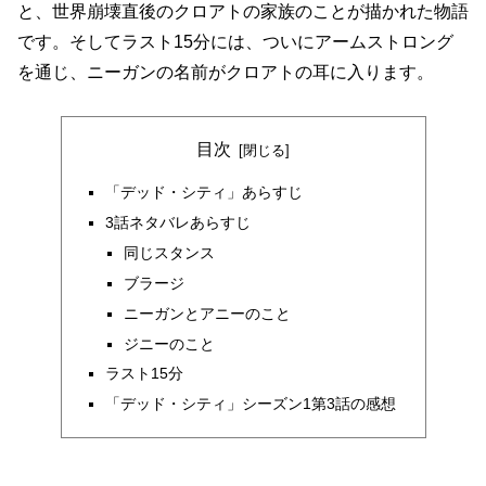
と、世界崩壊直後のクロアトの家族のことが描かれた物語
です。そしてラスト15分には、ついにアームストロング
を通じ、ニーガンの名前がクロアトの耳に入ります。
目次
「デッド・シティ」あらすじ
3話ネタバレあらすじ
同じスタンス
ブラージ
ニーガンとアニーのこと
ジニーのこと
ラスト15分
「デッド・シティ」シーズン1第3話の感想