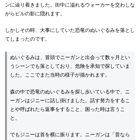
ンに辿り着きました。街中に溢れるウォーカーを交わしな
がらビルの影に隠れます。
しかしその時、大事にしていた恐竜のぬいぐるみを落とし
てしまったのです。
ぬいぐるみは、冒頭でニーガンと出会って数ヶ月とい
うシーンでも落としており、危険を承知で探していま
した。ここでまた当時の様子が描かれます。
森の中で恐竜のぬいぐるみを探し歩いている中で、ニ
ーガンはジニーに話し掛けました。話す努力をするこ
とや呼ばれたら返事をすること、困った時は言うこ
と。
でもジニーは首を横に振ります。ニーガンは「昔なら