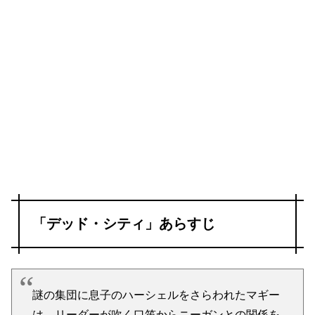
「デッド・シティ」あらすじ
謎の集団に息子のハーシェルをさらわれたマギー
は、リーダーが吹く口笛からニーガンとの関係を