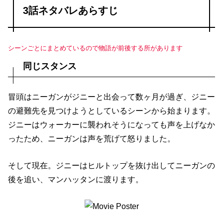
3話ネタバレあらすじ
シーンごとにまとめているので物語が前後する所があります
同じスタンス
冒頭はニーガンがジニーと出会って数ヶ月が過ぎ、ジニー
の避難先を見つけようとしているシーンから始まります。
ジニーはウォーカーに襲われそうになっても声を上げなか
ったため、ニーガンは声を荒げて怒りました。
そして現在。ジニーはヒルトップを抜け出してニーガンの
後を追い、マンハッタンに渡ります。