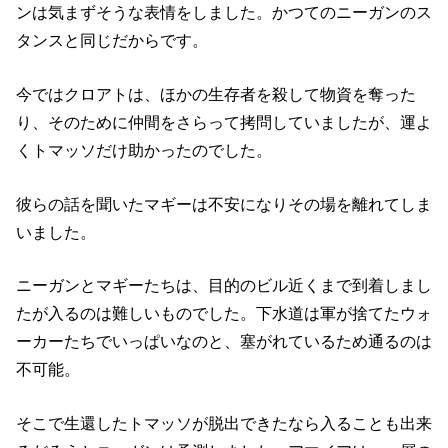
ンは気まずそうな表情をしました。かつてのニーガンのス
タンスと同じだからです。
今ではクロアトは、ほかの生存者を殺して物資を奪った
り、そのために仲間をさらって拷問していましたが、運よ
くトマッソだけ助かったのでした。
彼らの話を聞いたマギーは不安になりその場を離れてしま
いました。
ニーガンとマギーたちは、目的のビル近くまで到着しまし
たが入るのは難しいものでした。下水道は軍が捨てたウォ
ーカーたちでいっぱいなのと、塞がれているため通るのは
不可能。
そこで生還したトマッソが脱出できたなら入ることも出来