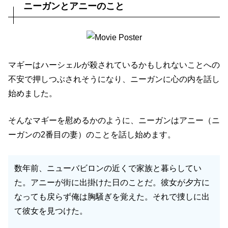
ニーガンとアニーのこと
マギーはハーシェルが殺されているかもしれないことへの
不安で押しつぶされそうになり、ニーガンに心の内を話し
始めました。
そんなマギーを慰めるかのように、ニーガンはアニー（ニ
ーガンの2番目の妻）のことを話し始めます。
数年前、ニューバビロンの近くで家族と暮らしてい
た。アニーが街に出掛けた日のことだ。彼女が夕方に
なっても戻らず俺は胸騒ぎを覚えた。それで捜しに出
て彼女を見つけた。