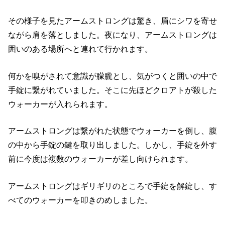
その様子を見たアームストロングは驚き、眉にシワを寄せ
ながら肩を落としました。夜になり、アームストロングは
囲いのある場所へと連れて行かれます。
何かを嗅がされて意識が朦朧とし、気がつくと囲いの中で
手錠に繋がれていました。そこに先ほどクロアトが殺した
ウォーカーが入れられます。
アームストロングは繋がれた状態でウォーカーを倒し、腹
の中から手錠の鍵を取り出しました。しかし、手錠を外す
前に今度は複数のウォーカーが差し向けられます。
アームストロングはギリギリのところで手錠を解錠し、す
べてのウォーカーを叩きのめしました。