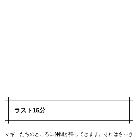
ラスト15分
マギーたちのところに仲間が帰ってきます。それはさっき