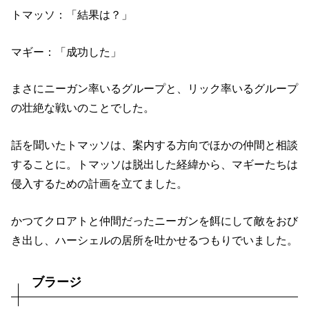
トマッソ：「結果は？」
マギー：「成功した」
まさにニーガン率いるグループと、リック率いるグループ
の壮絶な戦いのことでした。
話を聞いたトマッソは、案内する方向でほかの仲間と相談
することに。トマッソは脱出した経緯から、マギーたちは
侵入するための計画を立てました。
かつてクロアトと仲間だったニーガンを餌にして敵をおび
き出し、ハーシェルの居所を吐かせるつもりでいました。
ブラージ