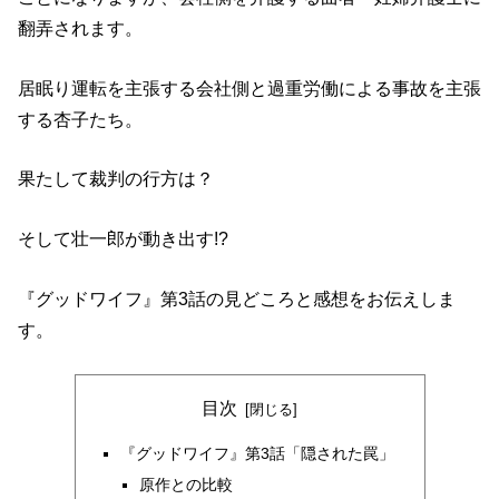
翻弄されます。
居眠り運転を主張する会社側と過重労働による事故を主張
する杏子たち。
果たして裁判の行方は？
そして壮一郎が動き出す!?
『グッドワイフ』第3話の見どころと感想をお伝えしま
す。
目次
『グッドワイフ』第3話「隠された罠」
原作との比較