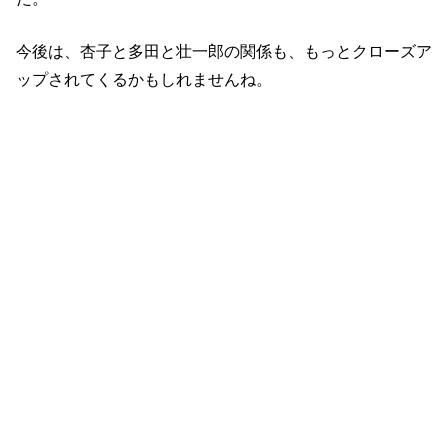
今後は、杏子と多田と壮一郎の関係も、もっとクローズア
ップされてくるかもしれませんね。