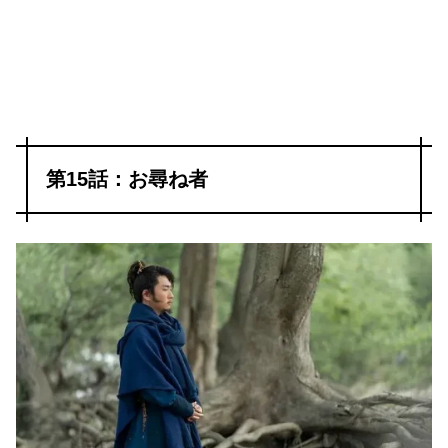
第15話：お尋ね者