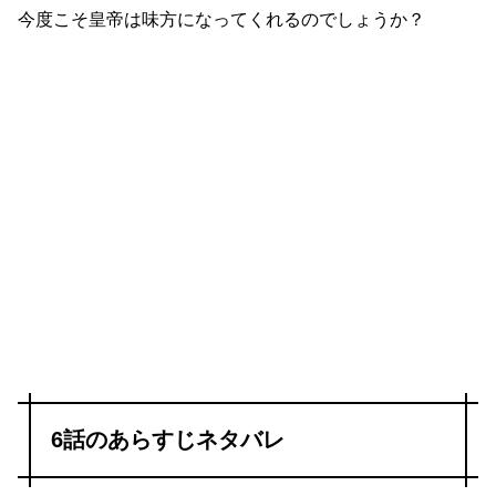
今度こそ皇帝は味方になってくれるのでしょうか？
6話のあらすじネタバレ