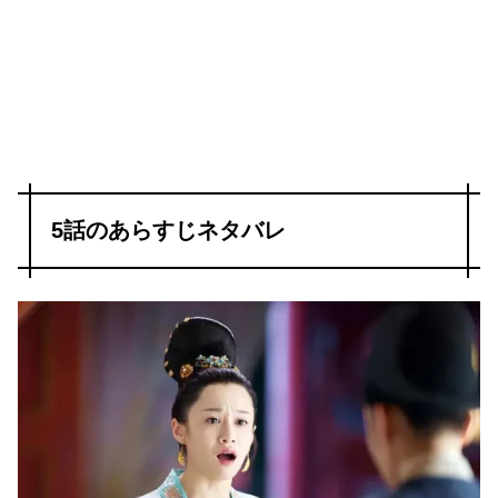
5話のあらすじネタバレ