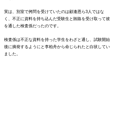
実は、別室で拷問を受けていたのは顧逢恩ら3人ではな
く、不正に資料を持ち込んだ受験生と賄賂を受け取って彼
を通した検査係だったのです。
検査係は不正な資料を持った学生をわざと通し、試験開始
後に摘発するようにと李柏舟から命じられたと白状してい
ました。