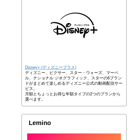
Disney+ (ディズニープラス)
ディズニー、ピクサー、スター・ウォーズ、マーベ
ル、ナショナル ジオグラフィック、スターの6ブラン
ドがまとめて楽しめるディズニー公式の動画配信サー
ビス。
月額とちょっとお得な年額タイプの2つのプランから
選べます。
Lemino