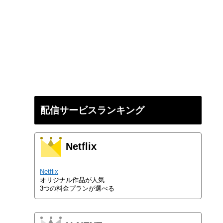
配信サービスランキング
Netflix
Netflix
オリジナル作品が人気
3つの料金プランが選べる