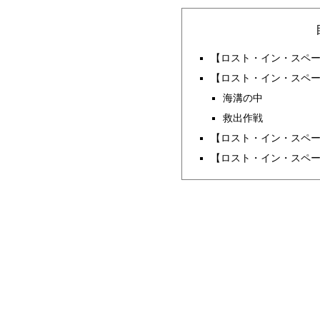
【ロスト・イン・スペー
【ロスト・イン・スペー
海溝の中
救出作戦
【ロスト・イン・スペー
【ロスト・イン・スペー