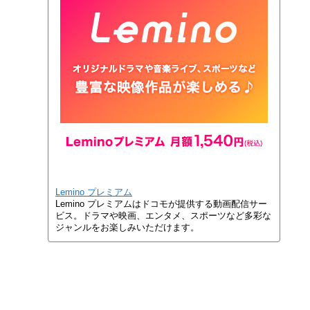
Lemino プレミアム
Lemino プレミアムはドコモが提供する動画配信サー
ビス。ドラマや映画、エンタメ、スポーツなど多彩な
ジャンルをお楽しみいただけます。