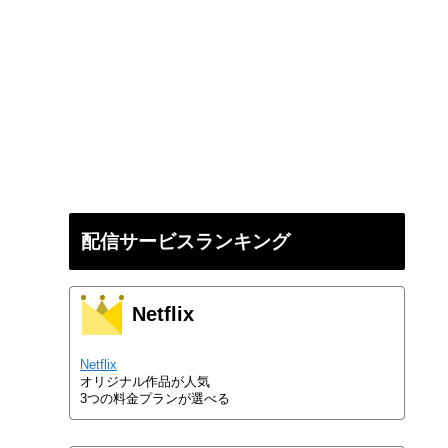
配信サービスランキング
Netflix
Netflix
オリジナル作品が人気
3つの料金プランが選べる