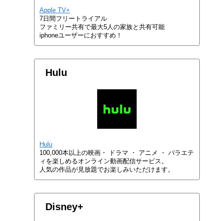
Apple TV+
7日間フリートライアル
ファミリー共有で最大5人の家族と共有可能
iphoneユーザーにおすすめ！
Hulu
Hulu
100,000本以上の映画・ ドラマ ・ アニメ ・ バラエテ
ィを楽しめるオンライン動画配信サービス。
人気の作品が見放題でお楽しみいただけます。
Disney+