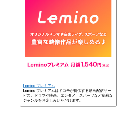
Lemino プレミアム
Lemino プレミアムはドコモが提供する動画配信サー
ビス。ドラマや映画、エンタメ、スポーツなど多彩な
ジャンルをお楽しみいただけます。