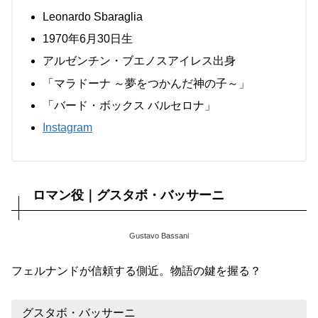
Leonardo Sbaraglia
1970年6月30日生
アルゼンチン・ブエノスアイレス出身
「マラドーナ ～夢をつかんだ神の子～」
「バード・ボックス バルセロナ」
Instagram
ロマン役｜グスタボ・バッサーニ
Gustavo Bassani
フェルナンドが信頼する側近。物語の鍵を握る？
グスタボ・バッサーニ