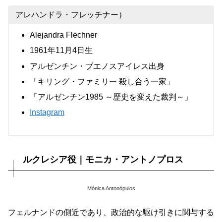
アレハンドラ・フレッチナー）
Alejandra Flechner
1961年11月4日生
アルゼンチン・ブエノスアイレス出身
「キリング・ファミリー 殺し合う一家」
「アルゼンチン1985 ～歴史を変えた裁判～」
Instagram
ルクレシア役｜モニカ・アントノプロス
Mónica Antonópulos
フェルナンドの側近であり、政治的な駆け引きに関与する