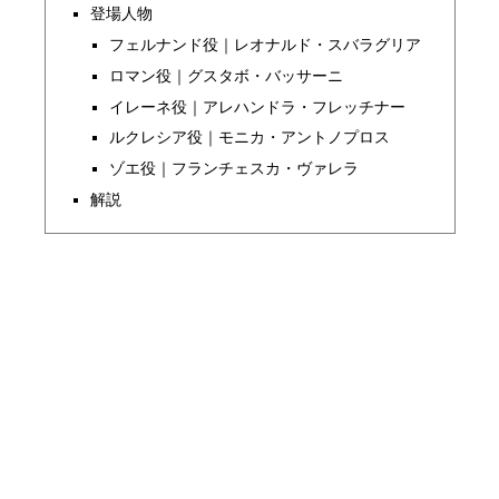
登場人物
フェルナンド役｜レオナルド・スバラグリア
ロマン役｜グスタボ・バッサーニ
イレーネ役｜アレハンドラ・フレッチナー
ルクレシア役｜モニカ・アントノプロス
ゾエ役｜フランチェスカ・ヴァレラ
解説