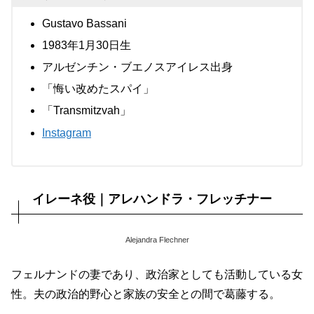
Gustavo Bassani
1983年1月30日生
アルゼンチン・ブエノスアイレス出身
「悔い改めたスパイ」
「Transmitzvah」
Instagram
イレーネ役｜アレハンドラ・フレッチナー
Alejandra Flechner
フェルナンドの妻であり、政治家としても活動している女
性。夫の政治的野心と家族の安全との間で葛藤する。