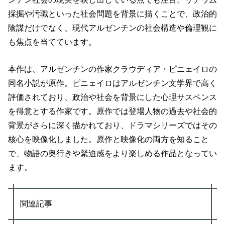
採掘や汚職といった社会問題を背景に描くことで、政治的
陰謀だけでなく、現代アルゼンチンの社会構造や倫理観に
も焦点を当てています。
本作は、アルゼンチンの作家クラウディア・ピニェイロの
同名小説が原作。ピニェイロはアルゼンチン文学界で高く
評価されており、政治や社会を背景にした心理サスペンス
を得意とする作家です。原作では登場人物の過去や社会的
背景がさらに深く描かれており、ドラマシリーズではその
核心を映像化しました。原作と映像化の両方を知ること
で、物語の奥行きや緊迫感をより楽しめる作品となってい
ます。
関連記事