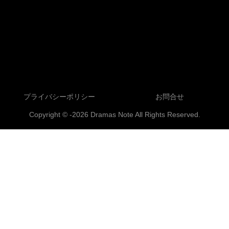
プライバシーポリシー
お問合せ
Copyright © -2026 Dramas Note All Rights Reserved.