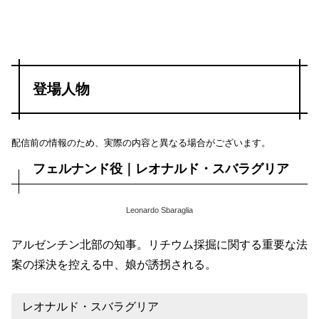
登場人物
配信前の情報のため、実際の内容と異なる場合がございます。
フェルナンド役｜レオナルド・スバラグリア
Leonardo Sbaraglia
アルゼンチン北部の知事。リチウム採掘に関する重要な法
案の採決を控える中、娘が誘拐される。
レオナルド・スバラグリア